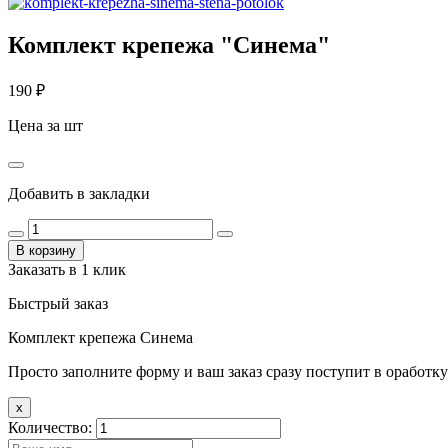
Комплект крепежа "Синема"
190
₽
Цена за шт
Добавить в закладки
В корзину
Заказать в 1 клик
Быстрый заказ
Комплект крепежа Синема
Просто заполните форму и ваш заказ сразу поступит в оработку
x
Количество: