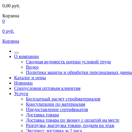
0,00
руб.
Корзина
0
0
руб.
Корзина
О компании
Сводная ведомость оценки условий труда
Видео
Политика защиты и обработки персональных данн
Каталог и цены
Новинки
Спецусловия оптовым клиентам
Услуги
Бесплатный расчет стройматериалов
Консультации по материалам
Предоставление сертификатов
Доставка товара
Доставка товара по звонку с оплатой на месте
Разгрузка, выгрузка товара, подъем на этаж
Экспресс доставка за 2 часа