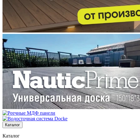
Каталог
Каталог