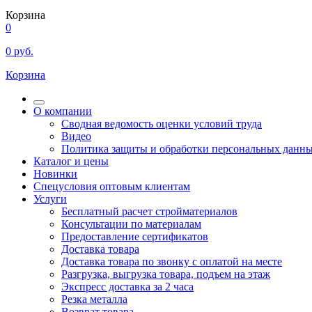
Корзина
0
0
руб.
Корзина
О компании
Сводная ведомость оценки условий труда
Видео
Политика защиты и обработки персональных данн
Каталог и цены
Новинки
Спецусловия оптовым клиентам
Услуги
Бесплатный расчет стройматериалов
Консультации по материалам
Предоставление сертификатов
Доставка товара
Доставка товара по звонку с оплатой на месте
Разгрузка, выгрузка товара, подъем на этаж
Экспресс доставка за 2 часа
Резка металла
Возврат товара