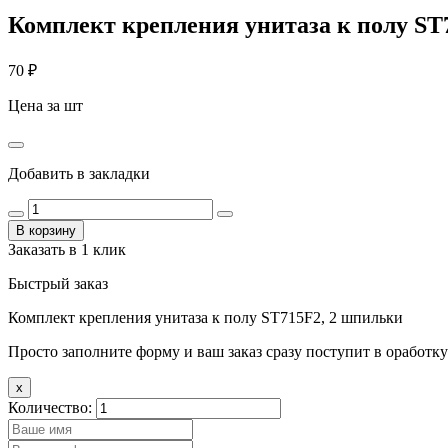
Комплект крепления унитаза к полу ST
70
₽
Цена за шт
Добавить в закладки
В корзину
Заказать в 1 клик
Быстрый заказ
Комплект крепления унитаза к полу ST715F2, 2 шпильки
Просто заполните форму и ваш заказ сразу поступит в оработку
x
Количество: