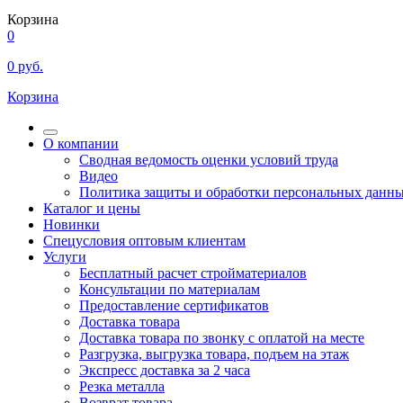
Корзина
0
0
руб.
Корзина
О компании
Сводная ведомость оценки условий труда
Видео
Политика защиты и обработки персональных данн
Каталог и цены
Новинки
Спецусловия оптовым клиентам
Услуги
Бесплатный расчет стройматериалов
Консультации по материалам
Предоставление сертификатов
Доставка товара
Доставка товара по звонку с оплатой на месте
Разгрузка, выгрузка товара, подъем на этаж
Экспресс доставка за 2 часа
Резка металла
Возврат товара