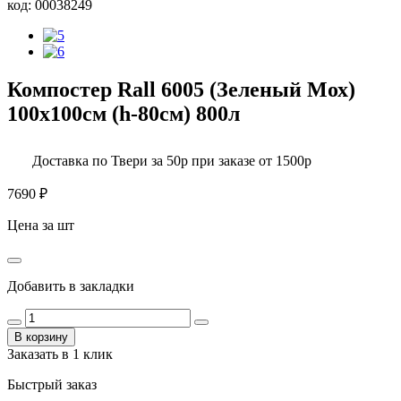
код:
00038249
Компостер Rall 6005 (Зеленый Мох)
100х100см (h-80см) 800л
Доставка по Твери за 50р при заказе от 1500р
7690
₽
Цена за шт
Добавить в закладки
В корзину
Заказать в 1 клик
Быстрый заказ