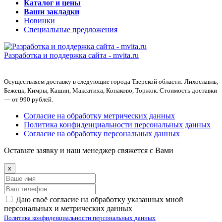
Каталог и цены
Ваши закладки
Новинки
Специальные предложения
Разработка и поддержка сайта -
mvita.ru
Осуществляем доставку в следующие города Тверской области: Лихославль,
Бежецк, Кимры, Кашин, Максатиха, Конаково, Торжок. Стоимость доставки
— от 990 рублей.
Согласие на обработку метрических данных
Политика конфиденциальности персональных данных
Согласие на обработку персональных данных
Оставьте заявку и наш менеджер свяжется с Вами
x
Даю своё согласие на обработку указанных мной
персональных и метрических данных
Политика конфиденциальности персональных данных