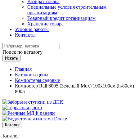
Возврат товара
Специальные условия строительным
организациям
Товарный кредит организациям
Хранение товара
Условия работы
Контакты
Поиск по каталогу
Искать
Главная
Каталог и цены
Компостеры садовые
Компостер Rall 6005 (Зеленый Мох) 100х100см (h-80см)
800л
Каталог
Каталог