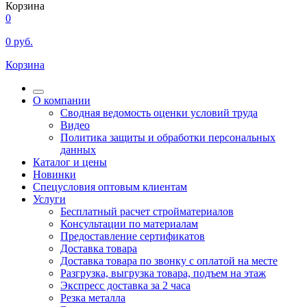
Корзина
0
0
руб.
Корзина
О компании
Сводная ведомость оценки условий труда
Видео
Политика защиты и обработки персональных
данных
Каталог и цены
Новинки
Спецусловия оптовым клиентам
Услуги
Бесплатный расчет стройматериалов
Консультации по материалам
Предоставление сертификатов
Доставка товара
Доставка товара по звонку с оплатой на месте
Разгрузка, выгрузка товара, подъем на этаж
Экспресс доставка за 2 часа
Резка металла