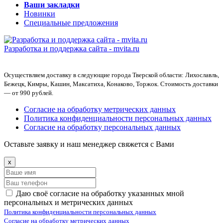
Ваши закладки
Новинки
Специальные предложения
Разработка и поддержка сайта -
mvita.ru
Осуществляем доставку в следующие города Тверской области: Лихославль,
Бежецк, Кимры, Кашин, Максатиха, Конаково, Торжок. Стоимость доставки
— от 990 рублей.
Согласие на обработку метрических данных
Политика конфиденциальности персональных данных
Согласие на обработку персональных данных
Оставьте заявку и наш менеджер свяжется с Вами
x
Даю своё согласие на обработку указанных мной
персональных и метрических данных
Политика конфиденциальности персональных данных
Согласие на обработку метрических данных