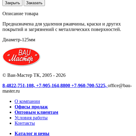
Закрыть
Заказать
Описание товара
Предназначена для удаления ржавчины, краски и других
покрытий и загрязнений с металлических поверхностей.
Диаметр-125мм
© Ваи-Мастер ТК, 2005 - 2026
8-4822-751-108,
+7-905-164-8800
+7-960-700-5225,
office@bau-
master.ru
О компании
Офисы продаж
Оптовым клиентам
Условия работы
Контакты
Каталог и цены