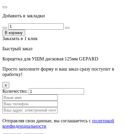
Добавить в закладки
В корзину
Заказать в 1 клик
Быстрый заказ
Корщетка для УШМ дисковая 125мм GEPARD
Просто заполните форму и ваш заказ сразу поступит в
оработку!
x
Количество:
Отправляя свои данные, вы соглашаетесь с
политикой
конфиденциальности