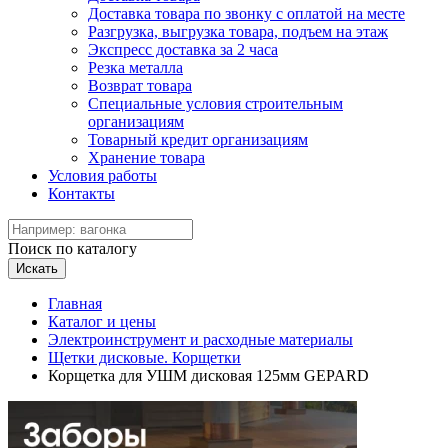
Доставка товара по звонку с оплатой на месте
Разгрузка, выгрузка товара, подъем на этаж
Экспресс доставка за 2 часа
Резка металла
Возврат товара
Специальные условия строительным
организациям
Товарный кредит организациям
Хранение товара
Условия работы
Контакты
Поиск по каталогу
Искать
Главная
Каталог и цены
Электроинструмент и расходные материалы
Щетки дисковые. Корщетки
Корщетка для УШМ дисковая 125мм GEPARD