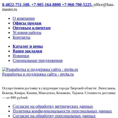
8-4822-751-108,
+7-905-164-8800
+7-960-700-5225,
office@bau-
master.ru
О компании
Офисы продаж
Оптовым клиентам
Условия работы
Контакты
Каталог и цены
Ваши закладки
Новинки
Специальные предложения
Разработка и поддержка сайта -
mvita.ru
Осуществляем доставку в следующие города Тверской области: Лихославль,
Бежецк, Кимры, Кашин, Максатиха, Конаково, Торжок. Стоимость доставки
— от 990 рублей.
Согласие на обработку метрических данных
Политика конфиденциальности персональных данных
Согласие на обработку персональных данных