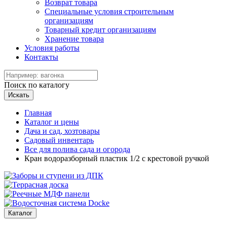
Возврат товара
Специальные условия строительным
организациям
Товарный кредит организациям
Хранение товара
Условия работы
Контакты
Поиск по каталогу
Искать
Главная
Каталог и цены
Дача и сад, хозтовары
Садовый инвентарь
Все для полива сада и огорода
Кран водоразборный пластик 1/2 с крестовой ручкой
Каталог