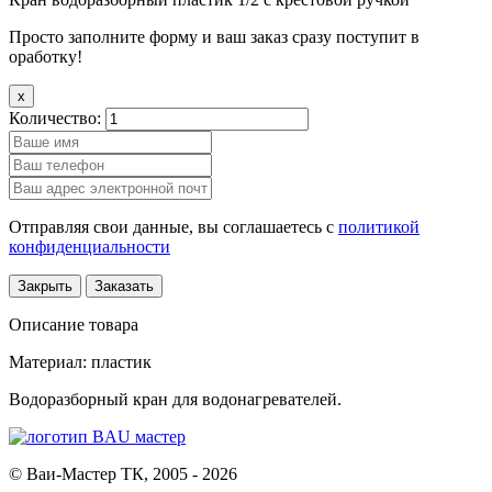
Просто заполните форму и ваш заказ сразу поступит в
оработку!
x
Количество:
Отправляя свои данные, вы соглашаетесь с
политикой
конфиденциальности
Закрыть
Заказать
Описание товара
Материал: пластик
Водоразборный кран для водонагревателей.
© Ваи-Мастер ТК, 2005 - 2026