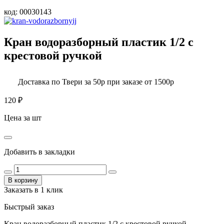
код:
00030143
Кран водоразборный пластик 1/2 с
крестовой ручкой
Доставка по Твери за 50р при заказе от 1500р
120
₽
Цена за шт
Добавить в закладки
В корзину
Заказать в 1 клик
Быстрый заказ
Кран водоразборный пластик 1/2 с крестовой ручкой