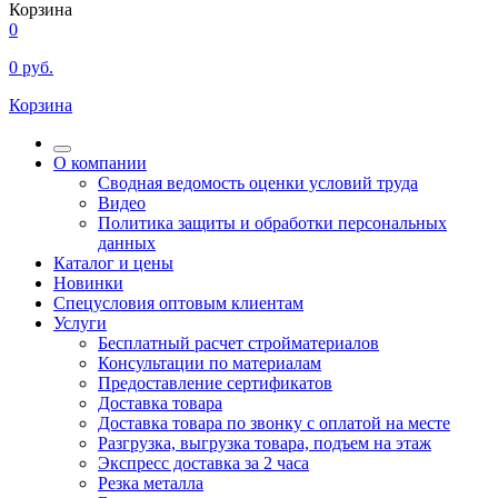
Корзина
0
0
руб.
Корзина
О компании
Сводная ведомость оценки условий труда
Видео
Политика защиты и обработки персональных
данных
Каталог и цены
Новинки
Спецусловия оптовым клиентам
Услуги
Бесплатный расчет стройматериалов
Консультации по материалам
Предоставление сертификатов
Доставка товара
Доставка товара по звонку с оплатой на месте
Разгрузка, выгрузка товара, подъем на этаж
Экспресс доставка за 2 часа
Резка металла