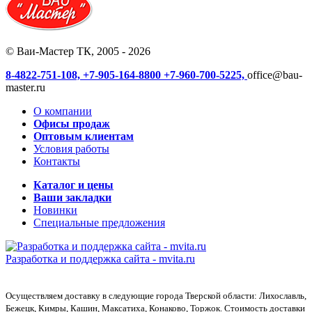
© Ваи-Мастер ТК, 2005 - 2026
8-4822-751-108,
+7-905-164-8800
+7-960-700-5225,
office@bau-
master.ru
О компании
Офисы продаж
Оптовым клиентам
Условия работы
Контакты
Каталог и цены
Ваши закладки
Новинки
Специальные предложения
Разработка и поддержка сайта -
mvita.ru
Осуществляем доставку в следующие города Тверской области: Лихославль,
Бежецк, Кимры, Кашин, Максатиха, Конаково, Торжок. Стоимость доставки