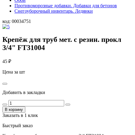
Обои
Противоморозные добавки. Добавки для бетонов
Снегоуборочный инвентарь. Ледянки
код:
00034751
Крепёж для труб мет. с резин. прокл
3/4" FT31004
45
₽
Цена за шт
Добавить в закладки
В корзину
Заказать в 1 клик
Быстрый заказ