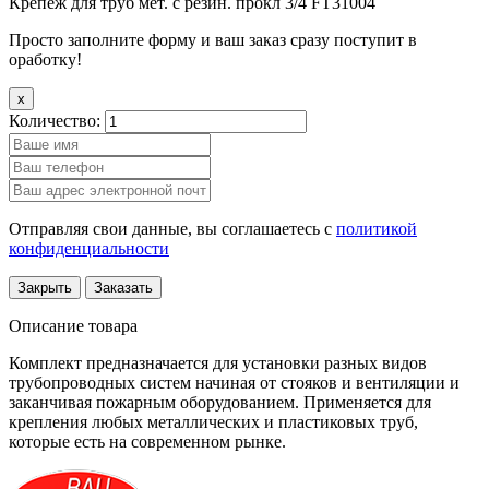
Крепёж для труб мет. с резин. прокл 3/4 FT31004
Просто заполните форму и ваш заказ сразу поступит в
оработку!
x
Количество:
Отправляя свои данные, вы соглашаетесь с
политикой
конфиденциальности
Закрыть
Заказать
Описание товара
Комплект предназначается для установки разных видов
трубопроводных систем начиная от стояков и вентиляции и
заканчивая пожарным оборудованием. Применяется для
крепления любых металлических и пластиковых труб,
которые есть на современном рынке.