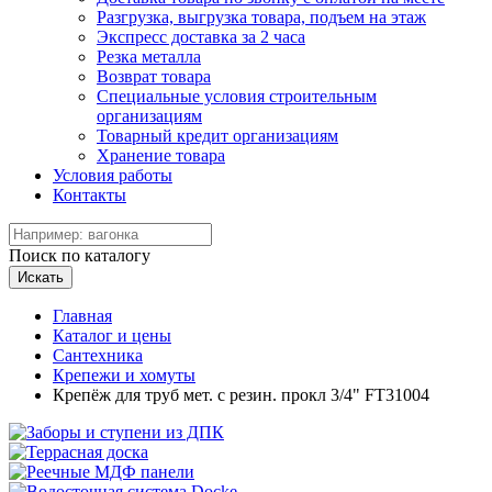
Разгрузка, выгрузка товара, подъем на этаж
Экспресс доставка за 2 часа
Резка металла
Возврат товара
Специальные условия строительным
организациям
Товарный кредит организациям
Хранение товара
Условия работы
Контакты
Поиск по каталогу
Искать
Главная
Каталог и цены
Сантехника
Крепежи и хомуты
Крепёж для труб мет. с резин. прокл 3/4" FT31004