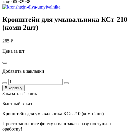
код:
00032938
Кронштейн для умывальника КСт-210
(комп 2шт)
265
₽
Цена за шт
Добавить в закладки
В корзину
Заказать в 1 клик
Быстрый заказ
Кронштейн для умывальника КСт-210 (комп 2шт)
Просто заполните форму и ваш заказ сразу поступит в
оработку!