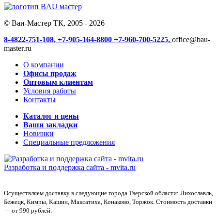
© Ваи-Мастер ТК, 2005 - 2026
8-4822-751-108,
+7-905-164-8800
+7-960-700-5225,
office@bau-
master.ru
О компании
Офисы продаж
Оптовым клиентам
Условия работы
Контакты
Каталог и цены
Ваши закладки
Новинки
Специальные предложения
Разработка и поддержка сайта -
mvita.ru
Осуществляем доставку в следующие города Тверской области: Лихославль,
Бежецк, Кимры, Кашин, Максатиха, Конаково, Торжок. Стоимость доставки
— от 990 рублей.