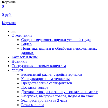
Корзина
0
0
руб.
Корзина
О компании
Сводная ведомость оценки условий труда
Видео
Политика защиты и обработки персональных
данных
Каталог и цены
Новинки
Спецусловия оптовым клиентам
Услуги
Бесплатный расчет стройматериалов
Консультации по материалам
Предоставление сертификатов
Доставка товара
Доставка товара по звонку с оплатой на месте
Разгрузка, выгрузка товара, подъем на этаж
Экспресс доставка за 2 часа
Резка металла