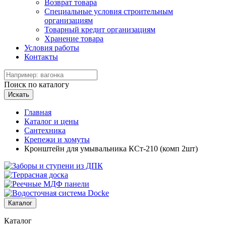
Возврат товара
Специальные условия строительным
организациям
Товарный кредит организациям
Хранение товара
Условия работы
Контакты
Поиск по каталогу
Искать
Главная
Каталог и цены
Сантехника
Крепежи и хомуты
Кронштейн для умывальника КСт-210 (комп 2шт)
Каталог
Каталог