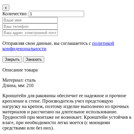
x
Количество:
Отправляя свои данные, вы соглашаетесь с
политикой
конфиденциальности
Закрыть
Заказать
Описание товара
Материал: сталь
Длина, мм: 210
Кронштейн для раковины обеспечит ее надежное и прочное
крепление к стене. Производитель учел предстоящую
нагрузку на крепеж, поэтому изделие выполнено из прочных
материалов и рассчитано на длительное использование.
Трудностей при монтаже не возникает. Кронштейн устойчив к
влаге, при необходимости легко моется (с моющими
средствами или без них).