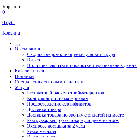
Корзина
0
0
руб.
Корзина
О компании
Сводная ведомость оценки условий труда
Видео
Политика защиты и обработки персональных данн
Каталог и цены
Новинки
Спецусловия оптовым клиентам
Услуги
Бесплатный расчет стройматериалов
Консультации по материалам
Предоставление сертификатов
Доставка товара
Доставка товара по звонку с оплатой на месте
Разгрузка, выгрузка товара, подъем на этаж
Экспресс доставка за 2 часа
Резка металла
Возврат товара