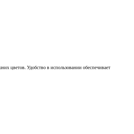
шних цветов. Удобство в использовании обеспечивает