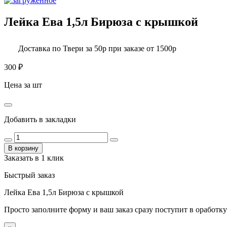
Лейка Ева 1,5л Бирюза с крышкой
Доставка по Твери за 50р при заказе от 1500р
300
₽
Цена за шт
Добавить в закладки
В корзину
Заказать в 1 клик
Быстрый заказ
Лейка Ева 1,5л Бирюза с крышкой
Просто заполните форму и ваш заказ сразу поступит в оработку