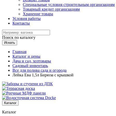
Специальные условия строительным организациям
Товарный кредит организациям
Хранение товара
Условия работы
Контакты
Поиск по каталогу
Искать
Главная
Каталог и цены
Дача и сад, хозтовары
Садовый инвентарь
Все для полива сада и огорода
Лейка Ева 1,5л Бирюза с крышкой
Каталог
Каталог