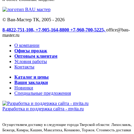
© Ваи-Мастер ТК, 2005 - 2026
8-4822-751-108,
+7-905-164-8800
+7-960-700-5225,
office@bau-
master.ru
О компании
Офисы продаж
Оптовым клиентам
Условия работы
Контакты
Каталог и цены
Ваши закладки
Новинки
Специальные предложения
Разработка и поддержка сайта -
mvita.ru
Осуществляем доставку в следующие города Тверской области: Лихославль,
Бежецк, Кимры, Кашин, Максатиха, Конаково, Торжок. Стоимость доставки