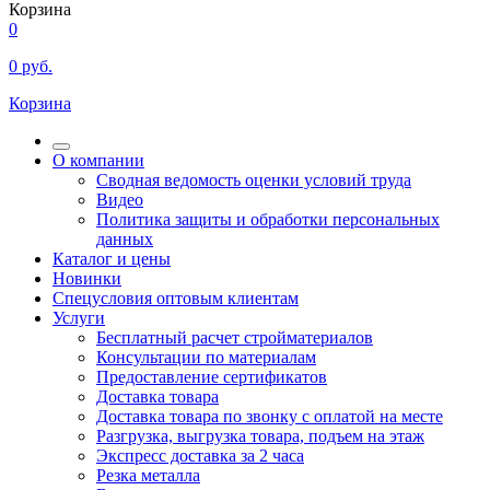
Корзина
0
0
руб.
Корзина
О компании
Сводная ведомость оценки условий труда
Видео
Политика защиты и обработки персональных
данных
Каталог и цены
Новинки
Спецусловия оптовым клиентам
Услуги
Бесплатный расчет стройматериалов
Консультации по материалам
Предоставление сертификатов
Доставка товара
Доставка товара по звонку с оплатой на месте
Разгрузка, выгрузка товара, подъем на этаж
Экспресс доставка за 2 часа
Резка металла