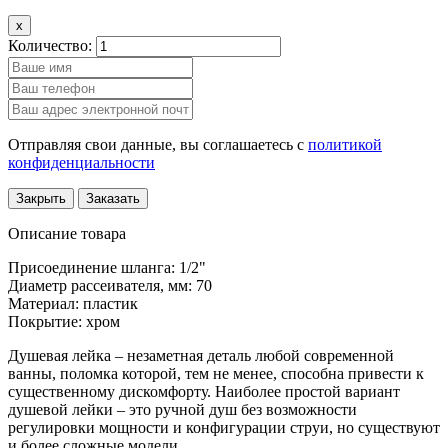
x
Количество:
Отправляя свои данные, вы соглашаетесь с
политикой
конфиденциальности
Закрыть
Заказать
Описание товара
Присоединение шланга: 1/2"
Диаметр рассеивателя, мм: 70
Материал: пластик
Покрытие: хром
Душевая лейка – незаметная деталь любой современной
ванны, поломка которой, тем не менее, способна привести к
существенному дискомфорту. Наиболее простой вариант
душевой лейки – это ручной душ без возможности
регулировки мощности и конфигурации струи, но существуют
и более сложные модели.