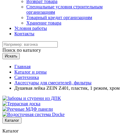
Возврат товара
Специальные условия строительным
организациям
Товарный кредит организациям
Хранение товара
Условия работы
Контакты
Поиск по каталогу
Искать
Главная
Каталог и цены
Сантехника
Аксессуары для смесителей, фильтры
Душевая лейка ZEIN Z401, пластик, 1 режим, хром
Каталог
Каталог