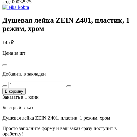
код:
00032975
Душевая лейка ZEIN Z401, пластик, 1
режим, хром
145
₽
Цена за шт
Добавить в закладки
В корзину
Заказать в 1 клик
Быстрый заказ
Душевая лейка ZEIN Z401, пластик, 1 режим, хром
Просто заполните форму и ваш заказ сразу поступит в
оработку!