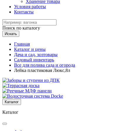
Хранение товара
Условия работы
Контакты
Поиск по каталогу
Искать
Главная
Каталог и цены
Дача и сад, хозтовары
Садовый инвентарь
Все для полива сада и огорода
Лейка пластиковая Люкс,8л
Каталог
Каталог