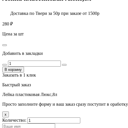
Доставка по Твери за 50р при заказе от 1500р
280
₽
Цена за шт
Добавить в закладки
В корзину
Заказать в 1 клик
Быстрый заказ
Лейка пластиковая Люкс,8л
Просто заполните форму и ваш заказ сразу поступит в оработку
x
Количество: