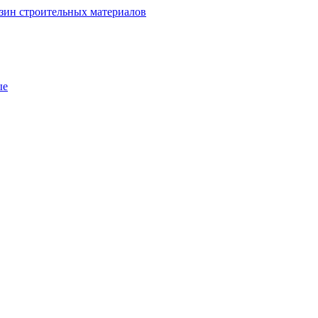
зин строительных материалов
ые