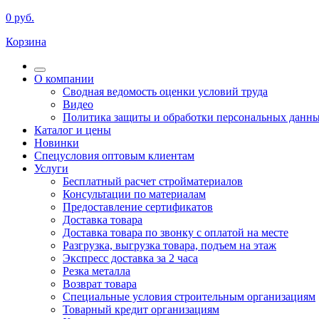
0
руб.
Корзина
О компании
Сводная ведомость оценки условий труда
Видео
Политика защиты и обработки персональных данн
Каталог и цены
Новинки
Спецусловия оптовым клиентам
Услуги
Бесплатный расчет стройматериалов
Консультации по материалам
Предоставление сертификатов
Доставка товара
Доставка товара по звонку с оплатой на месте
Разгрузка, выгрузка товара, подъем на этаж
Экспресс доставка за 2 часа
Резка металла
Возврат товара
Специальные условия строительным организациям
Товарный кредит организациям