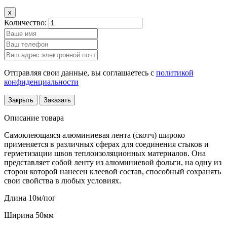
x
Количество:
Отправляя свои данные, вы соглашаетесь с
политикой
конфиденциальности
Закрыть
Заказать
Описание товара
Самоклеющаяся алюминиевая лента (скотч) широко
применяется в различных сферах для соединения стыков и
герметизации швов теплоизоляционных материалов. Она
представляет собой ленту из алюминиевой фольги, на одну из
сторон которой нанесен клеевой состав, способный сохранять
свои свойства в любых условиях.
Длина 10м/пог
Ширина 50мм