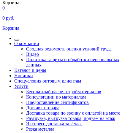
Корзина
0
0
руб.
Корзина
О компании
Сводная ведомость оценки условий труда
Видео
Политика защиты и обработки персональных
данных
Каталог и цены
Новинки
Спецусловия оптовым клиентам
Услуги
Бесплатный расчет стройматериалов
Консультации по материалам
Предоставление сертификатов
Доставка товара
Доставка товара по звонку с оплатой на месте
Разгрузка, выгрузка товара, подъем на этаж
Экспресс доставка за 2 часа
Резка металла