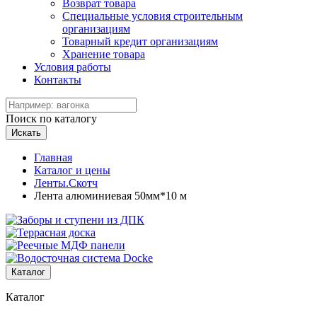
Возврат товара
Специальные условия строительным
организациям
Товарный кредит организациям
Хранение товара
Условия работы
Контакты
Поиск по каталогу
Искать
Главная
Каталог и цены
Ленты.Скотч
Лента алюминиевая 50мм*10 м
Каталог
Каталог