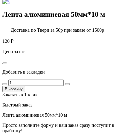
Лента алюминиевая 50мм*10 м
Доставка по Твери за 50р при заказе от 1500р
120
₽
Цена за шт
Добавить в закладки
В корзину
Заказать в 1 клик
Быстрый заказ
Лента алюминиевая 50мм*10 м
Просто заполните форму и ваш заказ сразу поступит в
оработку!