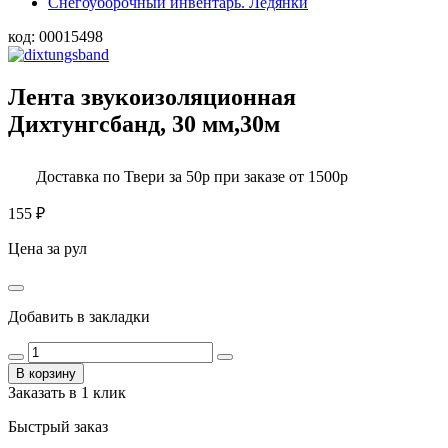
Снегоуборочный инвентарь. Ледянки
код:
00015498
Лента звукоизоляционная
Дихтунгсбанд, 30 мм,30м
Доставка по Твери за 50р при заказе от 1500р
155
₽
Цена за рул
Добавить в закладки
В корзину
Заказать в 1 клик
Быстрый заказ