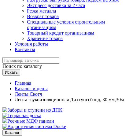
Экспресс доставка за 2 часа
Резка металла
Возврат товара
Специальные условия строительным
организациям
Товарный кредит организациям
Хранение товара
Условия работы
Контакты
Поиск по каталогу
Искать
Главная
Каталог и цены
Ленты.Скотч
Лента звукоизоляционная Дихтунгсбанд, 30 мм,30м
Каталог