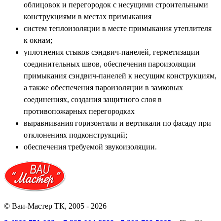
облицовок и перегородок с несущими строительными
конструкциями в местах примыкания
систем теплоизоляции в месте примыкания утеплителя
к окнам;
уплотнения стыков сэндвич-панелей, герметизации
соединительных швов, обеспечения пароизоляции
примыкания сэндвич-панелей к несущим конструкциям,
а также обеспечения пароизоляции в замковых
соединениях, создания защитного слоя в
противопожарных перегородках
выравнивания горизонтали и вертикали по фасаду при
отклонениях подконструкций;
обеспечения требуемой звукоизоляции.
© Ваи-Мастер ТК, 2005 - 2026