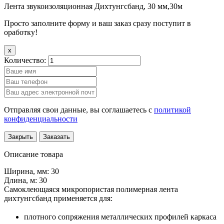
Лента звукоизоляционная Дихтунгсбанд, 30 мм,30м
Просто заполните форму и ваш заказ сразу поступит в
оработку!
x
Количество:
Отправляя свои данные, вы соглашаетесь с
политикой
конфиденциальности
Закрыть
Заказать
Описание товара
Ширина, мм: 30
Длина, м: 30
Самоклеющаяся микропористая полимерная лента
дихтунгсбанд применяется для:
плотного сопряжения металлических профилей каркаса