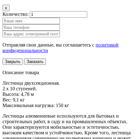
x
Количество:
Отправляя свои данные, вы соглашаетесь с
политикой
конфиденциальности
Закрыть
Заказать
Описание товара
Лестница двухсекционная.
2 х 10 ступеней.
Высота: 4,78 м
Вес: 9,1 кг
Максимальная нагрузка: 150 кг
Лестницы алюминиевые используются для бытовых и
строительных работ, в саду и на промышленных объектах.
Они характеризуются мобильностью и эстетичностью,
высоким качеством и устойчивостью. Кроме того, лестница
алюминиевая совершенно не подвержена коррозии и может