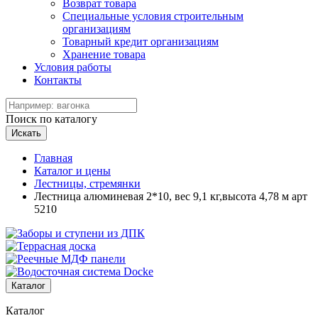
Возврат товара
Специальные условия строительным
организациям
Товарный кредит организациям
Хранение товара
Условия работы
Контакты
Поиск по каталогу
Искать
Главная
Каталог и цены
Лестницы, стремянки
Лестница алюминевая 2*10, вес 9,1 кг,высота 4,78 м арт
5210
Каталог
Каталог