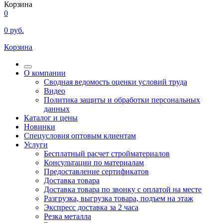
Корзина
0
0
руб.
Корзина
О компании
Сводная ведомость оценки условий труда
Видео
Политика защиты и обработки персональных
данных
Каталог и цены
Новинки
Спецусловия оптовым клиентам
Услуги
Бесплатный расчет стройматериалов
Консультации по материалам
Предоставление сертификатов
Доставка товара
Доставка товара по звонку с оплатой на месте
Разгрузка, выгрузка товара, подъем на этаж
Экспресс доставка за 2 часа
Резка металла