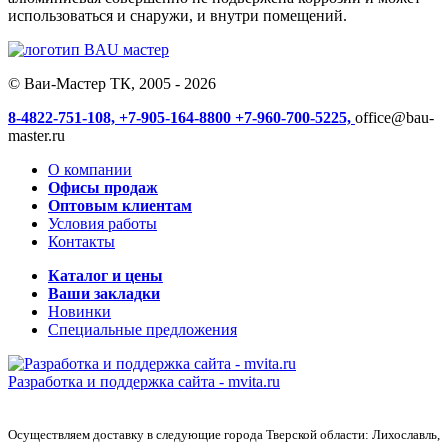
использоваться и снаружи, и внутри помещений.
© Ваи-Мастер ТК, 2005 - 2026
8-4822-751-108,
+7-905-164-8800
+7-960-700-5225,
office@bau-
master.ru
О компании
Офисы продаж
Оптовым клиентам
Условия работы
Контакты
Каталог и цены
Ваши закладки
Новинки
Специальные предложения
Разработка и поддержка сайта -
mvita.ru
Осуществляем доставку в следующие города Тверской области: Лихославль,