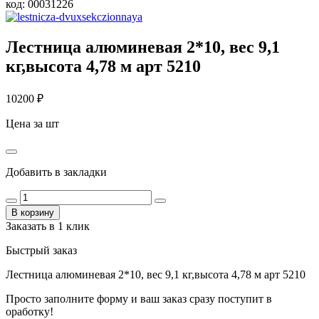
код:
00031226
Лестница алюминевая 2*10, вес 9,1
кг,высота 4,78 м арт 5210
10200
₽
Цена за шт
Добавить в закладки
В корзину
Заказать в 1 клик
Быстрый заказ
Лестница алюминевая 2*10, вес 9,1 кг,высота 4,78 м арт 5210
Просто заполните форму и ваш заказ сразу поступит в
оработку!