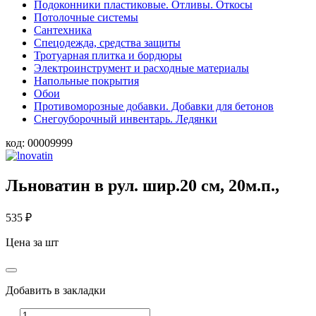
Подоконники пластиковые. Отливы. Откосы
Потолочные системы
Сантехника
Спецодежда, средства защиты
Тротуарная плитка и бордюры
Электроинструмент и расходные материалы
Напольные покрытия
Обои
Противоморозные добавки. Добавки для бетонов
Снегоуборочный инвентарь. Ледянки
код:
00009999
Льноватин в рул. шир.20 см, 20м.п.,
535
₽
Цена за шт
Добавить в закладки