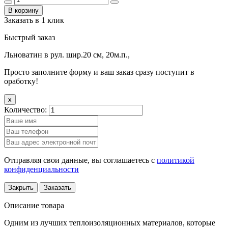
В корзину
Заказать в 1 клик
Быстрый заказ
Льноватин в рул. шир.20 см, 20м.п.,
Просто заполните форму и ваш заказ сразу поступит в
оработку!
x
Количество:
Отправляя свои данные, вы соглашаетесь с
политикой
конфиденциальности
Закрыть
Заказать
Описание товара
Одним из лучших теплоизоляционных материалов, которые