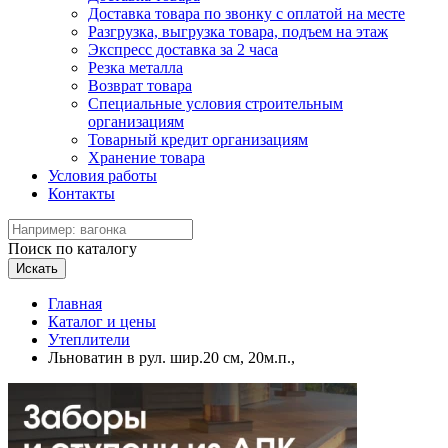
Доставка товара по звонку с оплатой на месте
Разгрузка, выгрузка товара, подъем на этаж
Экспресс доставка за 2 часа
Резка металла
Возврат товара
Специальные условия строительным
организациям
Товарный кредит организациям
Хранение товара
Условия работы
Контакты
Поиск по каталогу
Искать
Главная
Каталог и цены
Утеплители
Льноватин в рул. шир.20 см, 20м.п.,