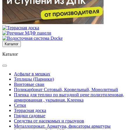
Каталог
Каталог
Асфальт в мешках
Теплицы (Парники)
Винтовые сваи
Поликарбонат Сотовый, Кровельный, Монолитный
Пленка для теплиц по выгодной цене полиэтиленовая,
армированная , укрывная. Клеенка
Сетки
Террасная доска
Грядки садовые
Средства от насекомых и грызунов
Металлопрокат. Арматура, фиксаторы арматуры