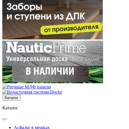
Каталог
Каталог
Асфальт в мешках