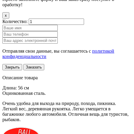
оработку!
x
Количество:
Отправляя свои данные, вы соглашаетесь с
политикой
конфиденциальности
Закрыть
Заказать
Описание товара
Длина: 56 см
Оцинкованная сталь.
Очень удобна для выхода на природу, похода, пикника.
Легкий вес, деревянная рукоятка. Легко умещается в
багажнике любого автомобиля. Отличная вещь для туристов,
рыбаков.