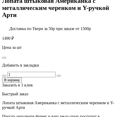
Лопата штыковая Американка с
металлическим черенком и Y-ручкой
Арти
Доставка по Твери за 50р при заказе от 1500р
1490
₽
Цена за шт
Добавить в закладки
В корзину
Заказать в 1 клик
Быстрый заказ
Лопата штыковая Американка с металлическим черенком и Y-
ручкой Арти
Просто заполните форму и ваш заказ сразу поступит в