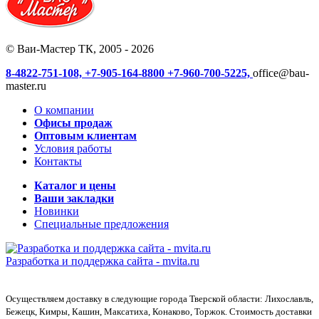
© Ваи-Мастер ТК, 2005 - 2026
8-4822-751-108,
+7-905-164-8800
+7-960-700-5225,
office@bau-
master.ru
О компании
Офисы продаж
Оптовым клиентам
Условия работы
Контакты
Каталог и цены
Ваши закладки
Новинки
Специальные предложения
Разработка и поддержка сайта -
mvita.ru
Осуществляем доставку в следующие города Тверской области: Лихославль,
Бежецк, Кимры, Кашин, Максатиха, Конаково, Торжок. Стоимость доставки