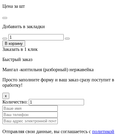
Цена за шт
Добавить в закладки
В корзину
Заказать в 1 клик
Быстрый заказ
Мангал -коптильня (разборный) нержавейка
Просто заполните форму и ваш заказ сразу поступит в
оработку!
x
Количество:
Отправляя свои данные, вы соглашаетесь с
политикой