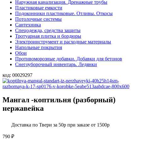
Наружная канализация. Дренажные трубы
Пластиковые емкости
Подоконники пластиковые. Отливы. Откосы
Потолочные системы
Сантехника
Спецодежда, средства защиты
Тротуарная плитка и бордюры
Электроинструмент и расходные материалы
Напольные покрытия
Обои
Противоморозные добавки. Добавки для бетонов
Снегоуборочный инвентарь. Ледянки
код:
00029297
Мангал -коптильня (разборный)
нержавейка
Доставка по Твери за 50р при заказе от 1500р
790
₽