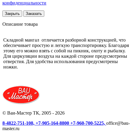
конфиденциальности
Закрыть
Заказать
Описание товара
Складной мангал отличается разборной конструкцией, что
обеспечивает простую и легкую транспортировку. Благодаря
этому его можно взять с собой на пикник, охоту и рыбалку.
Для циркуляции воздуха на каждой стороне предусмотрены
отверстия. Для удобства использования предусмотрены
ножки.
© Ваи-Мастер ТК, 2005 - 2026
8-4822-751-108,
+7-905-164-8800
+7-960-700-5225,
office@bau-
master.ru