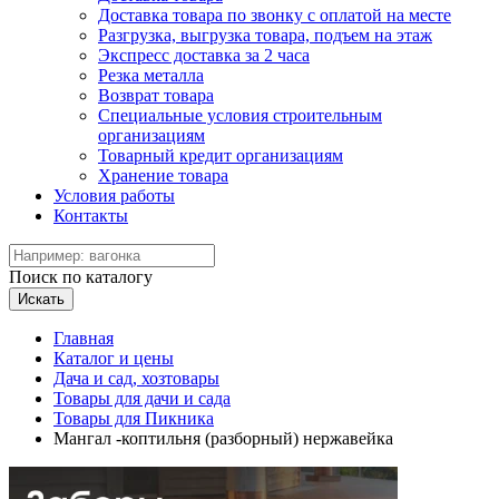
Доставка товара по звонку с оплатой на месте
Разгрузка, выгрузка товара, подъем на этаж
Экспресс доставка за 2 часа
Резка металла
Возврат товара
Специальные условия строительным
организациям
Товарный кредит организациям
Хранение товара
Условия работы
Контакты
Поиск по каталогу
Искать
Главная
Каталог и цены
Дача и сад, хозтовары
Товары для дачи и сада
Товары для Пикника
Мангал -коптильня (разборный) нержавейка