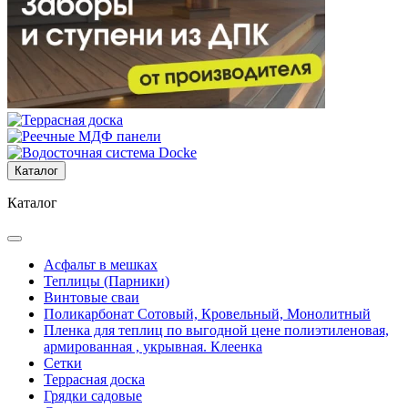
Каталог
Каталог
Асфальт в мешках
Теплицы (Парники)
Винтовые сваи
Поликарбонат Сотовый, Кровельный, Монолитный
Пленка для теплиц по выгодной цене полиэтиленовая,
армированная , укрывная. Клеенка
Сетки
Террасная доска
Грядки садовые