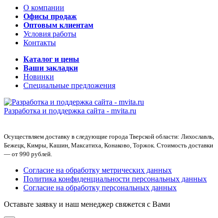
О компании
Офисы продаж
Оптовым клиентам
Условия работы
Контакты
Каталог и цены
Ваши закладки
Новинки
Специальные предложения
Разработка и поддержка сайта -
mvita.ru
Осуществляем доставку в следующие города Тверской области: Лихославль,
Бежецк, Кимры, Кашин, Максатиха, Конаково, Торжок. Стоимость доставки
— от 990 рублей.
Согласие на обработку метрических данных
Политика конфиденциальности персональных данных
Согласие на обработку персональных данных
Оставьте заявку и наш менеджер свяжется с Вами