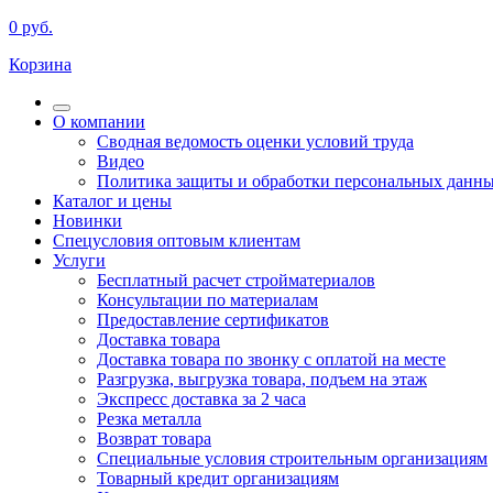
0
руб.
Корзина
О компании
Сводная ведомость оценки условий труда
Видео
Политика защиты и обработки персональных данн
Каталог и цены
Новинки
Спецусловия оптовым клиентам
Услуги
Бесплатный расчет стройматериалов
Консультации по материалам
Предоставление сертификатов
Доставка товара
Доставка товара по звонку с оплатой на месте
Разгрузка, выгрузка товара, подъем на этаж
Экспресс доставка за 2 часа
Резка металла
Возврат товара
Специальные условия строительным организациям
Товарный кредит организациям