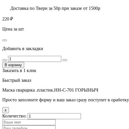
Доставка по Твери за 50р при заказе от 1500р
220
₽
Цена за шт
Добавить в закладки
В корзину
Заказать в 1 клик
Быстрый заказ
Маска сварщика .пластик.НН-С-701 ГОРЫНЫЧ
Просто заполните форму и ваш заказ сразу поступит в оработку
x
Количество: