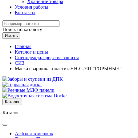
Хранение товара
Условия работы
Контакты
Поиск по каталогу
Искать
Главная
Каталог и цены
Спецодежда, средства защиты
СИЗ
Маска сварщика .пластик.НН-С-701 "ГОРЫНЫЧ"
Каталог
Каталог
Асфальт в мешках