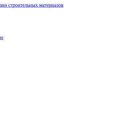
зин строительных материалов
ые