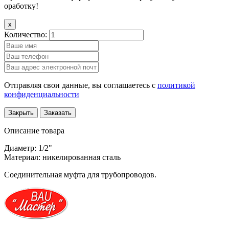
оработку!
x
Количество:
Отправляя свои данные, вы соглашаетесь с
политикой
конфиденциальности
Закрыть
Заказать
Описание товара
Диаметр: 1/2"
Материал: никелированная сталь
Соединительная муфта для трубопроводов.