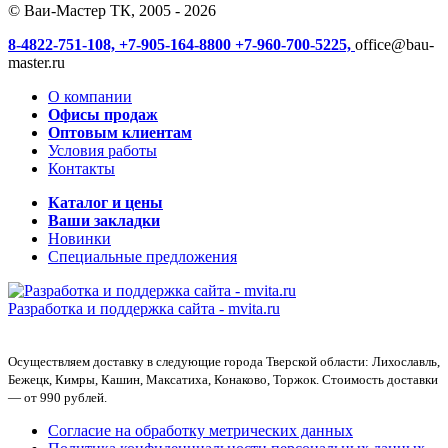
© Ваи-Мастер ТК, 2005 - 2026
8-4822-751-108,
+7-905-164-8800
+7-960-700-5225,
office@bau-
master.ru
О компании
Офисы продаж
Оптовым клиентам
Условия работы
Контакты
Каталог и цены
Ваши закладки
Новинки
Специальные предложения
Разработка и поддержка сайта -
mvita.ru
Осуществляем доставку в следующие города Тверской области: Лихославль,
Бежецк, Кимры, Кашин, Максатиха, Конаково, Торжок. Стоимость доставки
— от 990 рублей.
Согласие на обработку метрических данных