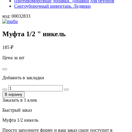
Противоморозные добавки. Добавки для бетонов
Снегоуборочный инвентарь. Ледянки
код:
00032833
Муфта 1/2 " никель
185
₽
Цена за шт
Добавить в закладки
В корзину
Заказать в 1 клик
Быстрый заказ
Муфта 1/2 никель
Просто заполните форму и ваш заказ сразу поступит в