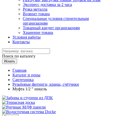
Экспресс доставка за 2 часа
Резка металла
Возврат товара
Специальные условия строительным
организациям
Товарный кредит организациям
Хранение товара
Условия работы
Контакты
Поиск по каталогу
Искать
Главная
Каталог и цены
Сантехника
Резьбовые фитинги, краны, счётчики
Муфта 1/2 " никель