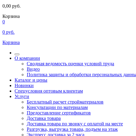
0,00
руб.
Корзина
0
0
руб.
Корзина
О компании
Сводная ведомость оценки условий труда
Видео
Политика защиты и обработки персональных данн
Каталог и цены
Новинки
Спецусловия оптовым клиентам
Услуги
Бесплатный расчет стройматериалов
Консультации по материалам
Предоставление сертификатов
Доставка товара
Доставка товара по звонку с оплатой на месте
Разгрузка, выгрузка товара, подъем на этаж
Экспресс доставка за 2 часа