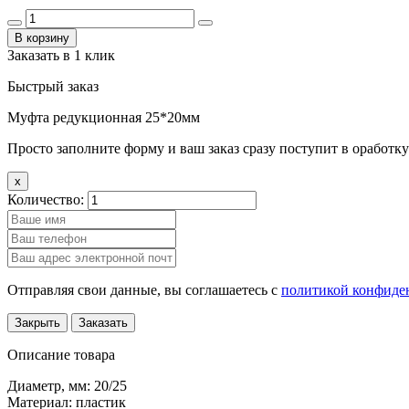
В корзину
Заказать в 1 клик
Быстрый заказ
Муфта редукционная 25*20мм
Просто заполните форму и ваш заказ сразу поступит в оработку
x
Количество:
Отправляя свои данные, вы соглашаетесь с
политикой конфиде
Закрыть
Заказать
Описание товара
Диаметр, мм: 20/25
Материал: пластик