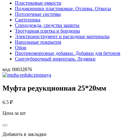
Пластиковые емкости
Подоконники пластиковые. Отливы. Откосы
Потолочные системы
Сантехника
Спецодежда, средства защиты
Тротуарная плитка и бордюры
Электроинструмент и расходные материалы
Напольные покрытия
Обои
Противоморозные добавки. Добавки для бетонов
Снегоуборочный инвентарь. Ледянки
код:
00032876
Муфта редукционная 25*20мм
6.5
₽
Цена за шт
Добавить в закладки