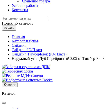
Хранение товара
Условия работы
Контакты
Поиск по каталогу
Искать
Главная
Каталог и цены
Сайдинг
Сайдинг Ю-Пласт
Сайдинг ТимберБлок (Ю-Пласт)
Наружный угол Дуб Серебристый 3,05 м. Тимбер-Блок
Каталог
Каталог