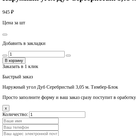
945
₽
Цена за шт
Добавить в закладки
В корзину
Заказать в 1 клик
Быстрый заказ
Наружный угол Дуб Серебристый 3,05 м. Тимбер-Блок
Просто заполните форму и ваш заказ сразу поступит в оработку
x
Количество: