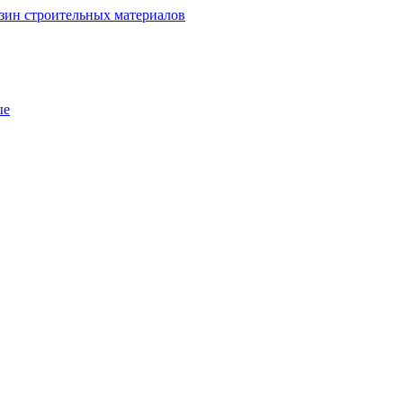
зин строительных материалов
ые