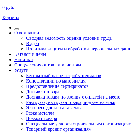
0
руб.
Корзина
О компании
Сводная ведомость оценки условий труда
Видео
Политика защиты и обработки персональных данн
Каталог и цены
Новинки
Спецусловия оптовым клиентам
Услуги
Бесплатный расчет стройматериалов
Консультации по материалам
Предоставление сертификатов
Доставка товара
Доставка товара по звонку с оплатой на месте
Разгрузка, выгрузка товара, подъем на этаж
Экспресс доставка за 2 часа
Резка металла
Возврат товара
Специальные условия строительным организациям
Товарный кредит организациям