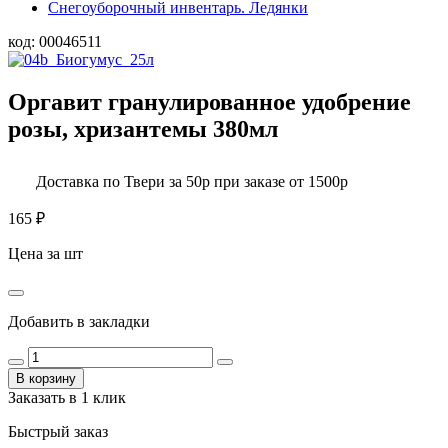
Снегоуборочный инвентарь. Ледянки
код:
00046511
Оргавит гранулированное удобрение
розы, хризантемы 380мл
Доставка по Твери за 50р при заказе от 1500р
165
₽
Цена за шт
Добавить в закладки
В корзину
Заказать в 1 клик
Быстрый заказ