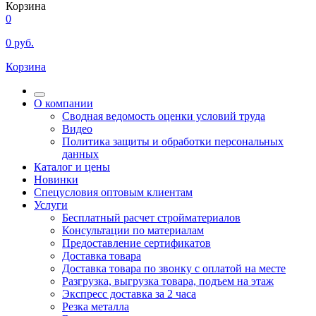
Корзина
0
0
руб.
Корзина
О компании
Сводная ведомость оценки условий труда
Видео
Политика защиты и обработки персональных
данных
Каталог и цены
Новинки
Спецусловия оптовым клиентам
Услуги
Бесплатный расчет стройматериалов
Консультации по материалам
Предоставление сертификатов
Доставка товара
Доставка товара по звонку с оплатой на месте
Разгрузка, выгрузка товара, подъем на этаж
Экспресс доставка за 2 часа
Резка металла