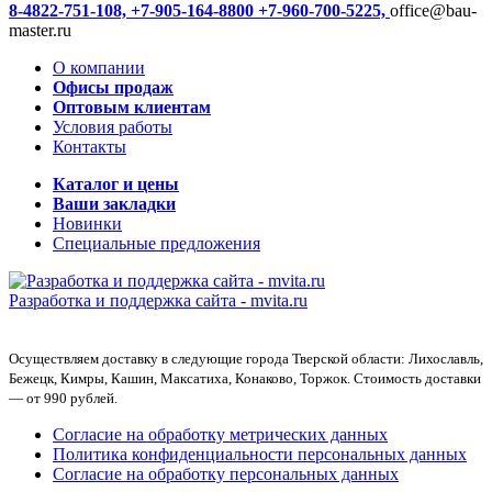
8-4822-751-108,
+7-905-164-8800
+7-960-700-5225,
office@bau-
master.ru
О компании
Офисы продаж
Оптовым клиентам
Условия работы
Контакты
Каталог и цены
Ваши закладки
Новинки
Специальные предложения
Разработка и поддержка сайта -
mvita.ru
Осуществляем доставку в следующие города Тверской области: Лихославль,
Бежецк, Кимры, Кашин, Максатиха, Конаково, Торжок. Стоимость доставки
— от 990 рублей.
Согласие на обработку метрических данных
Политика конфиденциальности персональных данных
Согласие на обработку персональных данных