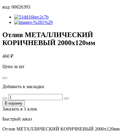
код:
00026393
Отлив МЕТАЛЛИЧЕСКИЙ
КОРИЧНЕВЫЙ 2000х120мм
460
₽
Цена за шт
Добавить в закладки
В корзину
Заказать в 1 клик
Быстрый заказ
Отлив МЕТАЛЛИЧЕСКИЙ КОРИЧНЕВЫЙ 2000х120мм