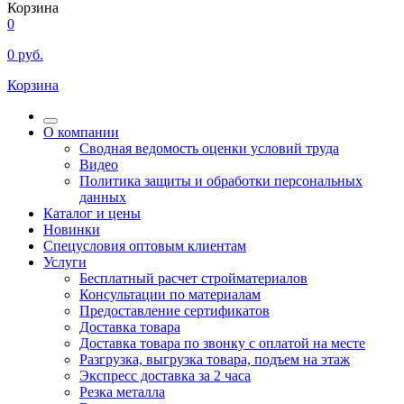
Корзина
0
0
руб.
Корзина
О компании
Сводная ведомость оценки условий труда
Видео
Политика защиты и обработки персональных
данных
Каталог и цены
Новинки
Спецусловия оптовым клиентам
Услуги
Бесплатный расчет стройматериалов
Консультации по материалам
Предоставление сертификатов
Доставка товара
Доставка товара по звонку с оплатой на месте
Разгрузка, выгрузка товара, подъем на этаж
Экспресс доставка за 2 часа
Резка металла