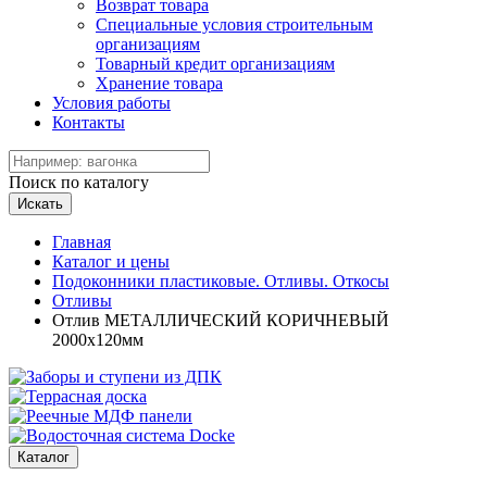
Возврат товара
Специальные условия строительным
организациям
Товарный кредит организациям
Хранение товара
Условия работы
Контакты
Поиск по каталогу
Искать
Главная
Каталог и цены
Подоконники пластиковые. Отливы. Откосы
Отливы
Отлив МЕТАЛЛИЧЕСКИЙ КОРИЧНЕВЫЙ
2000х120мм
Каталог