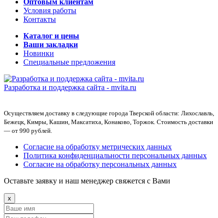
Оптовым клиентам
Условия работы
Контакты
Каталог и цены
Ваши закладки
Новинки
Специальные предложения
Разработка и поддержка сайта -
mvita.ru
Осуществляем доставку в следующие города Тверской области: Лихославль,
Бежецк, Кимры, Кашин, Максатиха, Конаково, Торжок. Стоимость доставки
— от 990 рублей.
Согласие на обработку метрических данных
Политика конфиденциальности персональных данных
Согласие на обработку персональных данных
Оставьте заявку и наш менеджер свяжется с Вами
x