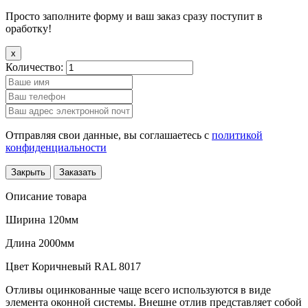
Просто заполните форму и ваш заказ сразу поступит в
оработку!
x
Количество:
Отправляя свои данные, вы соглашаетесь с
политикой
конфиденциальности
Закрыть
Заказать
Описание товара
Ширина 120мм
Длина 2000мм
Цвет Коричневый RAL 8017
Отливы оцинкованные чаще всего используются в виде
элемента оконной системы. Внешне отлив представляет собой