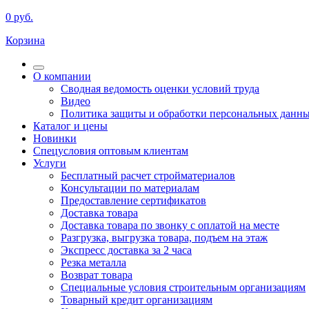
0
руб.
Корзина
О компании
Сводная ведомость оценки условий труда
Видео
Политика защиты и обработки персональных данн
Каталог и цены
Новинки
Спецусловия оптовым клиентам
Услуги
Бесплатный расчет стройматериалов
Консультации по материалам
Предоставление сертификатов
Доставка товара
Доставка товара по звонку с оплатой на месте
Разгрузка, выгрузка товара, подъем на этаж
Экспресс доставка за 2 часа
Резка металла
Возврат товара
Специальные условия строительным организациям
Товарный кредит организациям