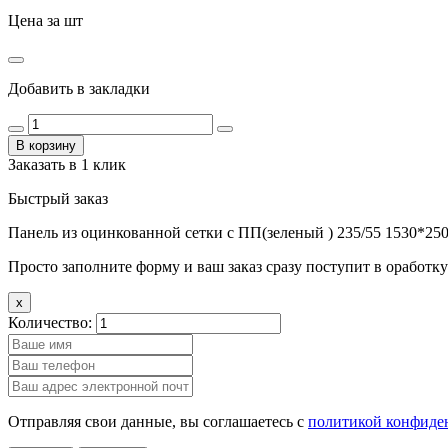
Цена за шт
Добавить в закладки
В корзину
Заказать в 1 клик
Быстрый заказ
Панель из оцинкованной сетки с ПП(зеленый ) 235/55 1530*25
Просто заполните форму и ваш заказ сразу поступит в оработку
x
Количество:
Отправляя свои данные, вы соглашаетесь с
политикой конфиде