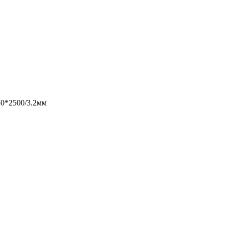
30*2500/3.2мм