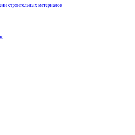
зин строительных материалов
ые