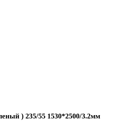
еный ) 235/55 1530*2500/3.2мм