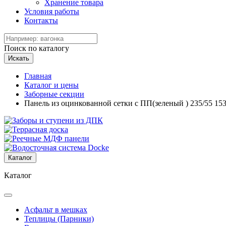
Хранение товара
Условия работы
Контакты
Поиск по каталогу
Искать
Главная
Каталог и цены
Заборные секции
Панель из оцинкованной сетки с ПП(зеленый ) 235/55 15
Каталог
Каталог
Асфальт в мешках
Теплицы (Парники)