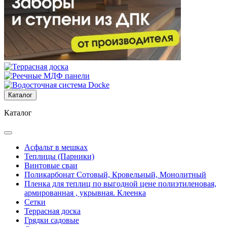
Каталог
Каталог
Асфальт в мешках
Теплицы (Парники)
Винтовые сваи
Поликарбонат Сотовый, Кровельный, Монолитный
Пленка для теплиц по выгодной цене полиэтиленовая,
армированная , укрывная. Клеенка
Сетки
Террасная доска
Грядки садовые