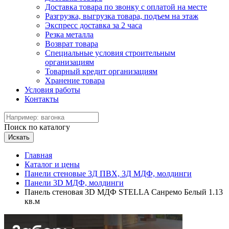
Доставка товара по звонку с оплатой на месте
Разгрузка, выгрузка товара, подъем на этаж
Экспресс доставка за 2 часа
Резка металла
Возврат товара
Специальные условия строительным
организациям
Товарный кредит организациям
Хранение товара
Условия работы
Контакты
Поиск по каталогу
Искать
Главная
Каталог и цены
Панели стеновые 3Д ПВХ, 3Д МДФ, молдинги
Панели 3D МДФ, молдинги
Панель стеновая 3D МДФ STELLA Санремо Белый 1.13
кв.м