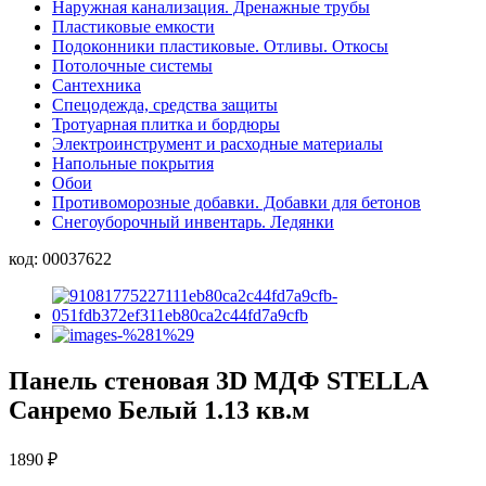
Наружная канализация. Дренажные трубы
Пластиковые емкости
Подоконники пластиковые. Отливы. Откосы
Потолочные системы
Сантехника
Спецодежда, средства защиты
Тротуарная плитка и бордюры
Электроинструмент и расходные материалы
Напольные покрытия
Обои
Противоморозные добавки. Добавки для бетонов
Снегоуборочный инвентарь. Ледянки
код:
00037622
Панель стеновая 3D МДФ STELLA
Санремо Белый 1.13 кв.м
1890
₽