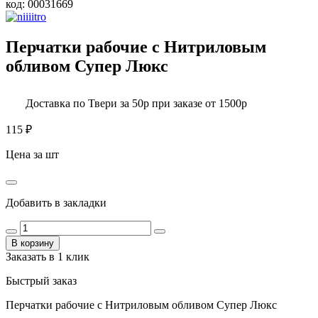
код:
00031669
Перчатки рабочие с Нитриловым
обливом Супер Люкс
Доставка по Твери за 50р при заказе от 1500р
115
₽
Цена за шт
Добавить в закладки
В корзину
Заказать в 1 клик
Быстрый заказ
Перчатки рабочие с Нитриловым обливом Супер Люкс