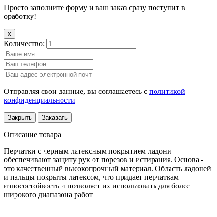
Просто заполните форму и ваш заказ сразу поступит в
оработку!
x
Количество:
Отправляя свои данные, вы соглашаетесь с
политикой
конфиденциальности
Закрыть
Заказать
Описание товара
Перчатки с черным латексным покрытием ладони
обеспечивают защиту рук от порезов и истирания. Основа -
это качественный высокопрочный материал. Область ладоней
и пальцы покрыты латексом, что придает перчаткам
износостойкость и позволяет их использовать для более
широкого диапазона работ.