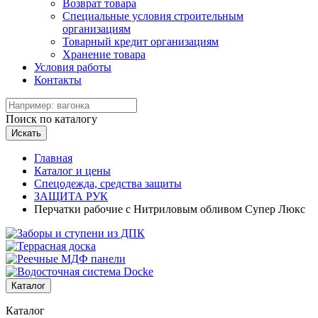
Возврат товара
Специальные условия строительным
организациям
Товарный кредит организациям
Хранение товара
Условия работы
Контакты
Поиск по каталогу
Искать
Главная
Каталог и цены
Спецодежда, средства защиты
ЗАЩИТА РУК
Перчатки рабочие с Нитриловым обливом Супер Люкс
Каталог
Каталог