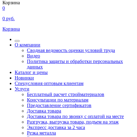
Корзина
0
0
руб.
Корзина
О компании
Сводная ведомость оценки условий труда
Видео
Политика защиты и обработки персональных
данных
Каталог и цены
Новинки
Спецусловия оптовым клиентам
Услуги
Бесплатный расчет стройматериалов
Консультации по материалам
Предоставление сертификатов
Доставка товара
Доставка товара по звонку с оплатой на месте
Разгрузка, выгрузка товара, подъем на этаж
Экспресс доставка за 2 часа
Резка металла