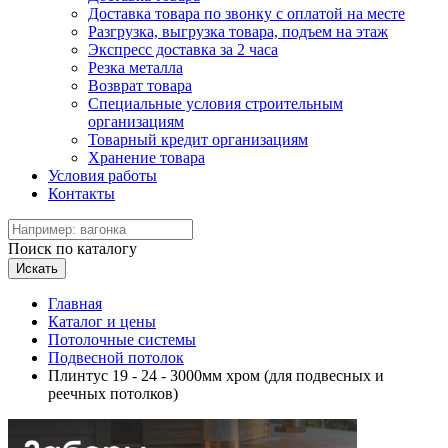
Доставка товара по звонку с оплатой на месте
Разгрузка, выгрузка товара, подъем на этаж
Экспресс доставка за 2 часа
Резка металла
Возврат товара
Специальные условия строительным
организациям
Товарный кредит организациям
Хранение товара
Условия работы
Контакты
Поиск по каталогу
Искать
Главная
Каталог и цены
Потолочные системы
Подвесной потолок
Плинтус 19 - 24 - 3000мм хром (для подвесных и
реечных потолков)