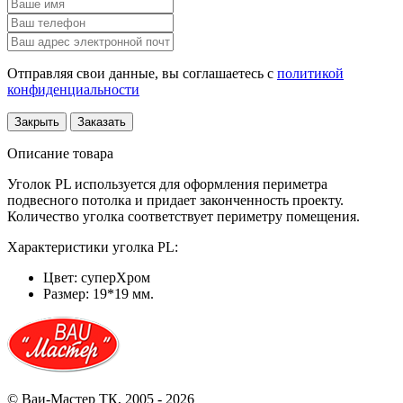
Отправляя свои данные, вы соглашаетесь с
политикой
конфиденциальности
Закрыть
Заказать
Описание товара
Уголок PL используется для оформления периметра
подвесного потолка и придает законченность проекту.
Количество уголка соответствует периметру помещения.
Характеристики уголка PL:
Цвет: суперХром
Размер: 19*19 мм.
© Ваи-Мастер ТК, 2005 - 2026