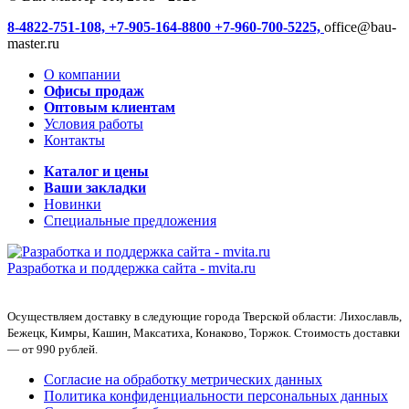
8-4822-751-108,
+7-905-164-8800
+7-960-700-5225,
office@bau-
master.ru
О компании
Офисы продаж
Оптовым клиентам
Условия работы
Контакты
Каталог и цены
Ваши закладки
Новинки
Специальные предложения
Разработка и поддержка сайта -
mvita.ru
Осуществляем доставку в следующие города Тверской области: Лихославль,
Бежецк, Кимры, Кашин, Максатиха, Конаково, Торжок. Стоимость доставки
— от 990 рублей.
Согласие на обработку метрических данных
Политика конфиденциальности персональных данных