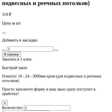
подвесных и реечных потолков)
318
₽
Цена за шт
Добавить в закладки
В корзину
Заказать в 1 клик
Быстрый заказ
Плинтус 19 - 24 - 3000мм хром (для подвесных и реечных
потолков)
Просто заполните форму и ваш заказ сразу поступит в
оработку!
x
Количество: