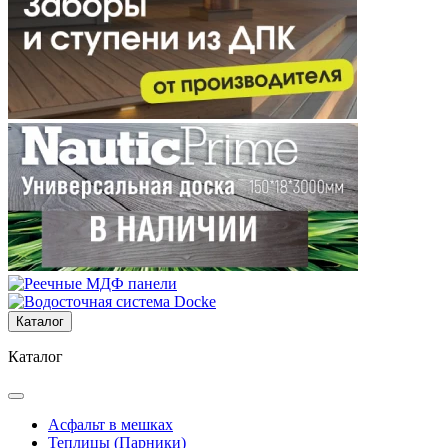
Каталог
Каталог
Асфальт в мешках
Теплицы (Парники)