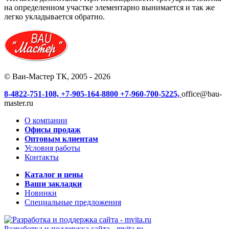
на определенном участке элементарно вынимается и так же
легко укладывается обратно.
© Ваи-Мастер ТК, 2005 - 2026
8-4822-751-108,
+7-905-164-8800
+7-960-700-5225,
office@bau-
master.ru
О компании
Офисы продаж
Оптовым клиентам
Условия работы
Контакты
Каталог и цены
Ваши закладки
Новинки
Специальные предложения
Разработка и поддержка сайта -
mvita.ru