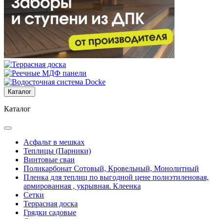
Каталог
Каталог
Асфальт в мешках
Теплицы (Парники)
Винтовые сваи
Поликарбонат Сотовый, Кровельный, Монолитный
Пленка для теплиц по выгодной цене полиэтиленовая,
армированная , укрывная. Клеенка
Сетки
Террасная доска
Грядки садовые