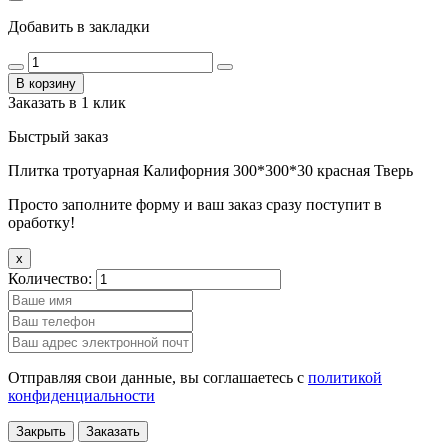
Добавить в закладки
В корзину
Заказать в 1 клик
Быстрый заказ
Плитка тротуарная Калифорния 300*300*30 красная Тверь
Просто заполните форму и ваш заказ сразу поступит в
оработку!
x
Количество:
Отправляя свои данные, вы соглашаетесь с
политикой
конфиденциальности
Закрыть
Заказать