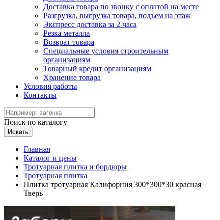
Доставка товара по звонку с оплатой на месте
Разгрузка, выгрузка товара, подъем на этаж
Экспресс доставка за 2 часа
Резка металла
Возврат товара
Специальные условия строительным
организациям
Товарный кредит организациям
Хранение товара
Условия работы
Контакты
Поиск по каталогу
Искать
Главная
Каталог и цены
Тротуарная плитка и бордюры
Тротуарная плитка
Плитка тротуарная Калифорния 300*300*30 красная
Тверь