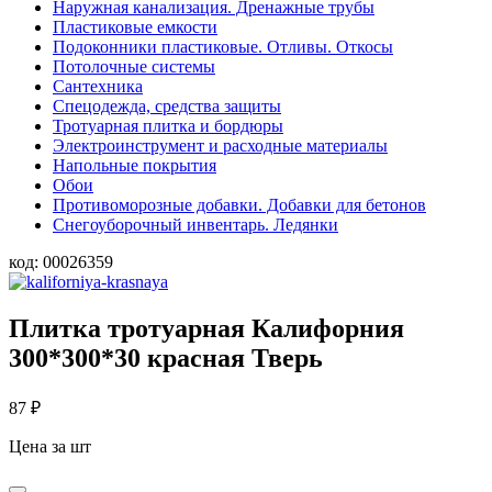
Наружная канализация. Дренажные трубы
Пластиковые емкости
Подоконники пластиковые. Отливы. Откосы
Потолочные системы
Сантехника
Спецодежда, средства защиты
Тротуарная плитка и бордюры
Электроинструмент и расходные материалы
Напольные покрытия
Обои
Противоморозные добавки. Добавки для бетонов
Снегоуборочный инвентарь. Ледянки
код:
00026359
Плитка тротуарная Калифорния
300*300*30 красная Тверь
87
₽
Цена за шт