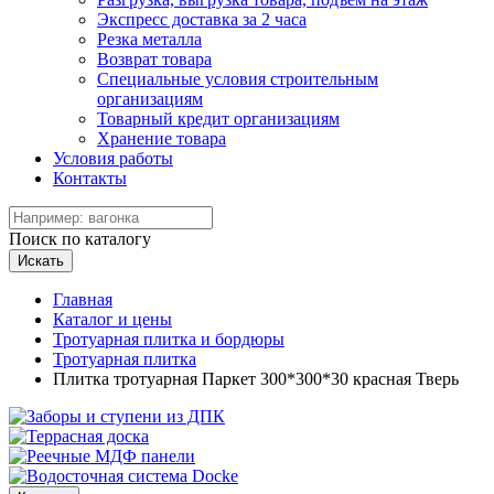
Экспресс доставка за 2 часа
Резка металла
Возврат товара
Специальные условия строительным
организациям
Товарный кредит организациям
Хранение товара
Условия работы
Контакты
Поиск по каталогу
Искать
Главная
Каталог и цены
Тротуарная плитка и бордюры
Тротуарная плитка
Плитка тротуарная Паркет 300*300*30 красная Тверь