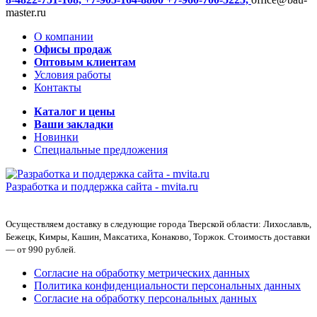
master.ru
О компании
Офисы продаж
Оптовым клиентам
Условия работы
Контакты
Каталог и цены
Ваши закладки
Новинки
Специальные предложения
Разработка и поддержка сайта -
mvita.ru
Осуществляем доставку в следующие города Тверской области: Лихославль,
Бежецк, Кимры, Кашин, Максатиха, Конаково, Торжок. Стоимость доставки
— от 990 рублей.
Согласие на обработку метрических данных
Политика конфиденциальности персональных данных
Согласие на обработку персональных данных