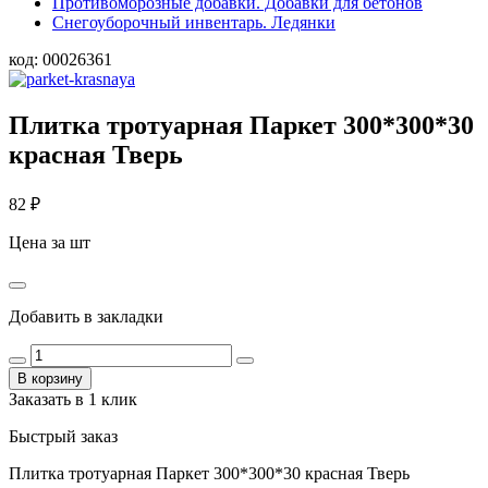
Противоморозные добавки. Добавки для бетонов
Снегоуборочный инвентарь. Ледянки
код:
00026361
Плитка тротуарная Паркет 300*300*30
красная Тверь
82
₽
Цена за шт
Добавить в закладки
В корзину
Заказать в 1 клик
Быстрый заказ
Плитка тротуарная Паркет 300*300*30 красная Тверь