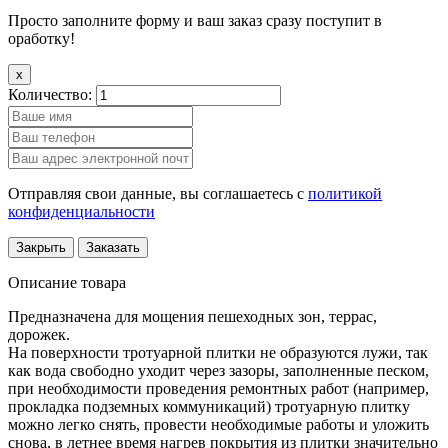
Просто заполните форму и ваш заказ сразу поступит в
оработку!
x
Количество:
Отправляя свои данные, вы соглашаетесь с
политикой
конфиденциальности
Закрыть
Заказать
Описание товара
Предназначена для мощения пешеходных зон, террас,
дорожек.
На поверхности тротуарной плитки не образуются лужи, так
как вода свободно уходит через зазоры, заполненные песком,
при необходимости проведения ремонтных работ (например,
прокладка подземных коммуникаций) тротуарную плитку
можно легко снять, провести необходимые работы и уложить
снова, в летнее время нагрев покрытия из плитки значительно