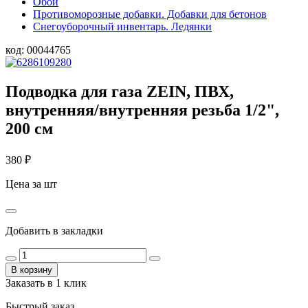
Обои
Противоморозные добавки. Добавки для бетонов
Снегоуборочный инвентарь. Ледянки
код:
00044765
Подводка для газа ZEIN, ПВХ,
внутренняя/внутренняя резьба 1/2",
200 см
380
₽
Цена за шт
Добавить в закладки
В корзину
Заказать в 1 клик
Быстрый заказ