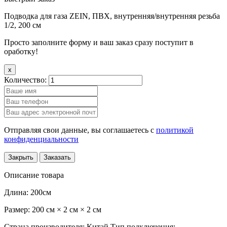
Подводка для газа ZEIN, ПВХ, внутренняя/внутренняя резьба
1/2, 200 см
Просто заполните форму и ваш заказ сразу поступит в
оработку!
x
Количество:
Отправляя свои данные, вы соглашаетесь с
политикой
конфиденциальности
Закрыть
Заказать
Описание товара
Длина: 200см
Размер: 200 см × 2 см × 2 см
Страна производителя: Китай
Тип подключения: