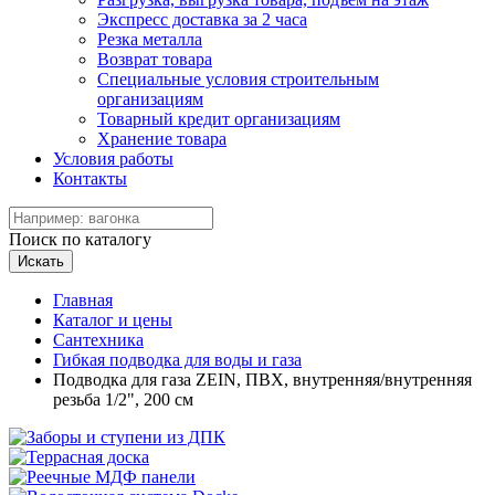
Экспресс доставка за 2 часа
Резка металла
Возврат товара
Специальные условия строительным
организациям
Товарный кредит организациям
Хранение товара
Условия работы
Контакты
Поиск по каталогу
Искать
Главная
Каталог и цены
Сантехника
Гибкая подводка для воды и газа
Подводка для газа ZEIN, ПВХ, внутренняя/внутренняя
резьба 1/2", 200 см