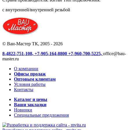
с внутренней/внутренней резьбой
© Ваи-Мастер ТК, 2005 - 2026
8-4822-751-108,
+7-905-164-8800
+7-960-700-5225,
office@bau-
master.ru
О компании
Офисы продаж
Оптовым клиентам
Условия работы
Контакты
Каталог и цены
Ваши закладки
Новинки
Специальные предложения