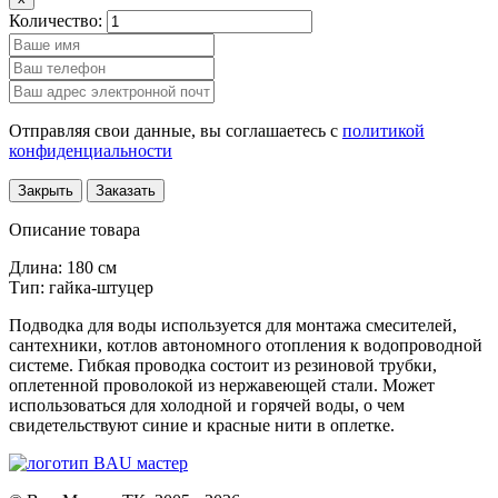
Количество:
Отправляя свои данные, вы соглашаетесь с
политикой
конфиденциальности
Закрыть
Заказать
Описание товара
Длина: 180 см
Тип: гайка-штуцер
Подводка для воды используется для монтажа смесителей,
сантехники, котлов автономного отопления к водопроводной
системе. Гибкая проводка состоит из резиновой трубки,
оплетенной проволокой из нержавеющей стали. Может
использоваться для холодной и горячей воды, о чем
свидетельствуют синие и красные нити в оплетке.