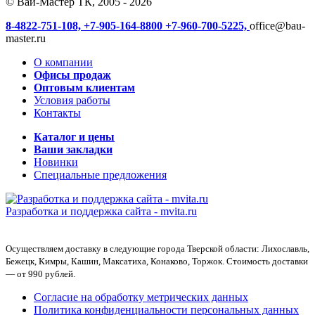
© Ваи-Мастер ТК, 2005 - 2026
8-4822-751-108,
+7-905-164-8800
+7-960-700-5225,
office@bau-
master.ru
О компании
Офисы продаж
Оптовым клиентам
Условия работы
Контакты
Каталог и цены
Ваши закладки
Новинки
Специальные предложения
Разработка и поддержка сайта -
mvita.ru
Осуществляем доставку в следующие города Тверской области: Лихославль,
Бежецк, Кимры, Кашин, Максатиха, Конаково, Торжок. Стоимость доставки
— от 990 рублей.
Согласие на обработку метрических данных
Политика конфиденциальности персональных данных