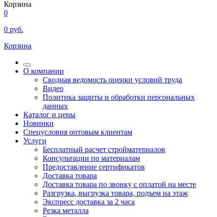
Корзина
0
0
руб.
Корзина
О компании
Сводная ведомость оценки условий труда
Видео
Политика защиты и обработки персональных
данных
Каталог и цены
Новинки
Спецусловия оптовым клиентам
Услуги
Бесплатный расчет стройматериалов
Консультации по материалам
Предоставление сертификатов
Доставка товара
Доставка товара по звонку с оплатой на месте
Разгрузка, выгрузка товара, подъем на этаж
Экспресс доставка за 2 часа
Резка металла