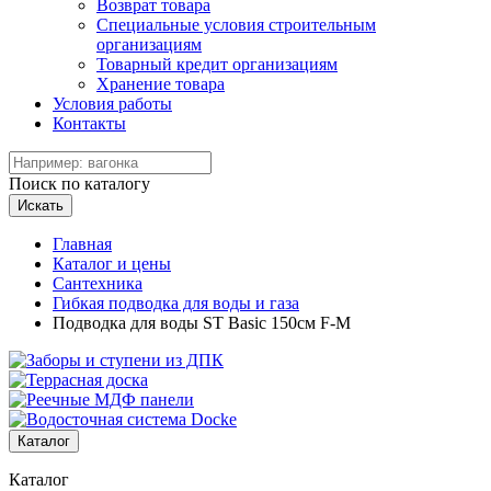
Возврат товара
Специальные условия строительным
организациям
Товарный кредит организациям
Хранение товара
Условия работы
Контакты
Поиск по каталогу
Искать
Главная
Каталог и цены
Сантехника
Гибкая подводка для воды и газа
Подводка для воды ST Basiс 150cм F-М
Каталог
Каталог