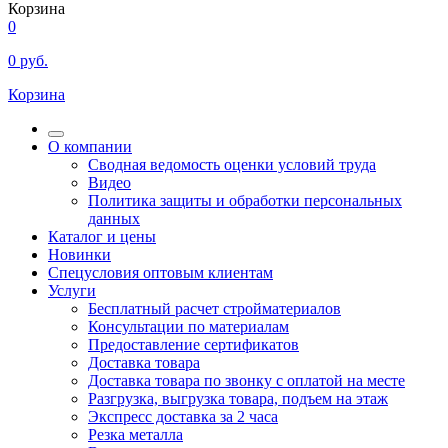
Корзина
0
0
руб.
Корзина
О компании
Сводная ведомость оценки условий труда
Видео
Политика защиты и обработки персональных
данных
Каталог и цены
Новинки
Спецусловия оптовым клиентам
Услуги
Бесплатный расчет стройматериалов
Консультации по материалам
Предоставление сертификатов
Доставка товара
Доставка товара по звонку с оплатой на месте
Разгрузка, выгрузка товара, подъем на этаж
Экспресс доставка за 2 часа
Резка металла