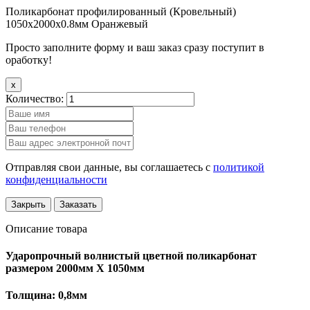
Поликарбонат профилированный (Кровельный)
1050х2000х0.8мм Оранжевый
Просто заполните форму и ваш заказ сразу поступит в
оработку!
x
Количество:
Отправляя свои данные, вы соглашаетесь с
политикой
конфиденциальности
Закрыть
Заказать
Описание товара
Ударопрочный волнистый цветной поликарбонат
размером 2000мм Х 1050мм
Толщина: 0,8мм