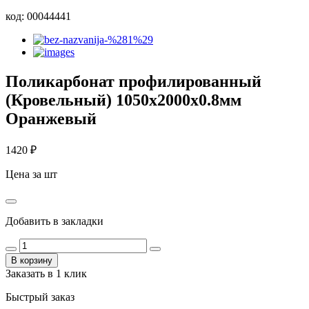
код:
00044441
Поликарбонат профилированный
(Кровельный) 1050х2000х0.8мм
Оранжевый
1420
₽
Цена за шт
Добавить в закладки
В корзину
Заказать в 1 клик
Быстрый заказ