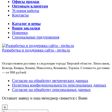
Офисы продаж
Оптовым клиентам
Условия работы
Контакты
Каталог и цены
Ваши закладки
Новинки
Специальные предложения
Разработка и поддержка сайта -
mvita.ru
Осуществляем доставку в следующие города Тверской области: Лихославль,
Бежецк, Кимры, Кашин, Максатиха, Конаково, Торжок. Стоимость доставки
— от 990 рублей.
Согласие на обработку метрических данных
Политика конфиденциальности персональных данных
Согласие на обработку персональных данных
Оставьте заявку и наш менеджер свяжется с Вами
x