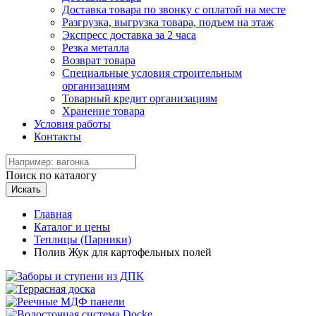
Доставка товара по звонку с оплатой на месте
Разгрузка, выгрузка товара, подъем на этаж
Экспресс доставка за 2 часа
Резка металла
Возврат товара
Специальные условия строительным
организациям
Товарный кредит организациям
Хранение товара
Условия работы
Контакты
Поиск по каталогу
Искать
Главная
Каталог и цены
Теплицы (Парники)
Полив Жук для картофельных полей