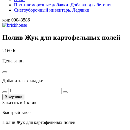
Противоморозные добавки. Добавки для бетонов
Снегоуборочный инвентарь. Ледянки
код:
00043586
Полив Жук для картофельных полей
2160
₽
Цена за шт
Добавить в закладки
В корзину
Заказать в 1 клик
Быстрый заказ
Полив Жук для картофельных полей