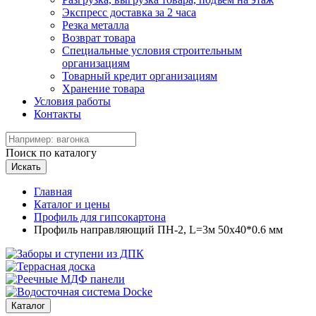
Экспресс доставка за 2 часа
Резка металла
Возврат товара
Специальные условия строительным
организациям
Товарный кредит организациям
Хранение товара
Условия работы
Контакты
Поиск по каталогу
Искать
Главная
Каталог и цены
Профиль для гипсокартона
Профиль направляющий ПН-2, L=3м 50х40*0.6 мм
Каталог