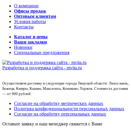
О компании
Офисы продаж
Оптовым клиентам
Условия работы
Контакты
Каталог и цены
Ваши закладки
Новинки
Специальные предложения
Разработка и поддержка сайта -
mvita.ru
Осуществляем доставку в следующие города Тверской области: Лихославль,
Бежецк, Кимры, Кашин, Максатиха, Конаково, Торжок. Стоимость доставки
— от 990 рублей.
Согласие на обработку метрических данных
Политика конфиденциальности персональных данных
Согласие на обработку персональных данных
Оставьте заявку и наш менеджер свяжется с Вами