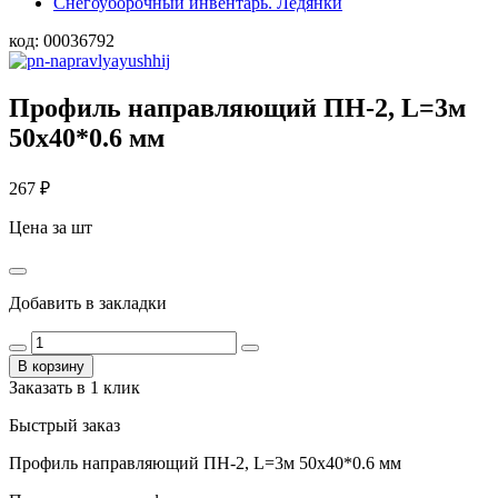
Снегоуборочный инвентарь. Ледянки
код:
00036792
Профиль направляющий ПН-2, L=3м
50х40*0.6 мм
267
₽
Цена за шт
Добавить в закладки
В корзину
Заказать в 1 клик
Быстрый заказ
Профиль направляющий ПН-2, L=3м 50х40*0.6 мм