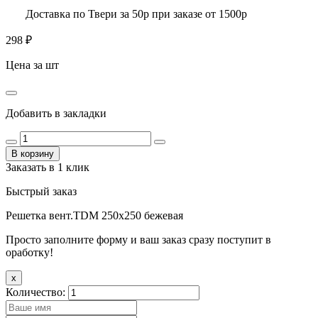
Доставка по Твери за 50р при заказе от 1500р
298
₽
Цена за шт
Добавить в закладки
В корзину
Заказать в 1 клик
Быстрый заказ
Решетка вент.TDM 250х250 бежевая
Просто заполните форму и ваш заказ сразу поступит в
оработку!
x
Количество: