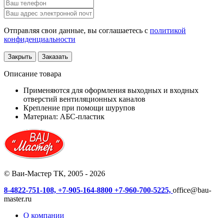
Отправляя свои данные, вы соглашаетесь с
политикой
конфиденциальности
Закрыть
Заказать
Описание товара
Применяются для оформления выходных и входных
отверстий вентиляционных каналов
Крепление при помощи шурупов
Материал: АБС-пластик
© Ваи-Мастер ТК, 2005 - 2026
8-4822-751-108,
+7-905-164-8800
+7-960-700-5225,
office@bau-
master.ru
О компании