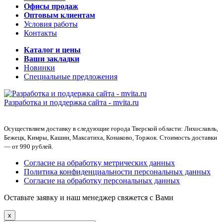
Офисы продаж
Оптовым клиентам
Условия работы
Контакты
Каталог и цены
Ваши закладки
Новинки
Специальные предложения
Разработка и поддержка сайта -
mvita.ru
Осуществляем доставку в следующие города Тверской области: Лихославль,
Бежецк, Кимры, Кашин, Максатиха, Конаково, Торжок. Стоимость доставки
— от 990 рублей.
Согласие на обработку метрических данных
Политика конфиденциальности персональных данных
Согласие на обработку персональных данных
Оставьте заявку и наш менеджер свяжется с Вами
x