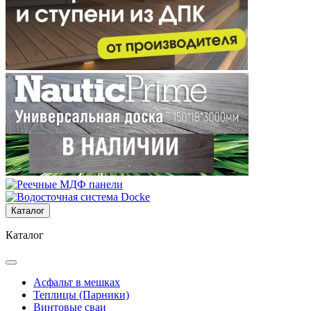
Каталог
Каталог
Асфальт в мешках
Теплицы (Парники)
Винтовые сваи