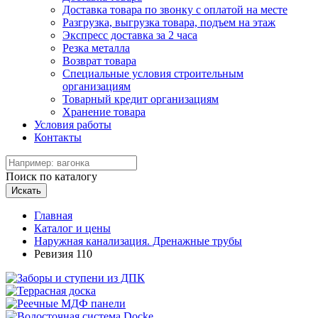
Доставка товара по звонку с оплатой на месте
Разгрузка, выгрузка товара, подъем на этаж
Экспресс доставка за 2 часа
Резка металла
Возврат товара
Специальные условия строительным
организациям
Товарный кредит организациям
Хранение товара
Условия работы
Контакты
Поиск по каталогу
Искать
Главная
Каталог и цены
Наружная канализация. Дренажные трубы
Ревизия 110