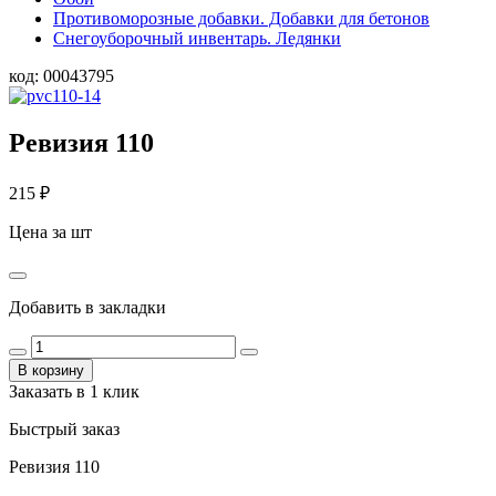
Противоморозные добавки. Добавки для бетонов
Снегоуборочный инвентарь. Ледянки
код:
00043795
Ревизия 110
215
₽
Цена за шт
Добавить в закладки
В корзину
Заказать в 1 клик
Быстрый заказ
Ревизия 110