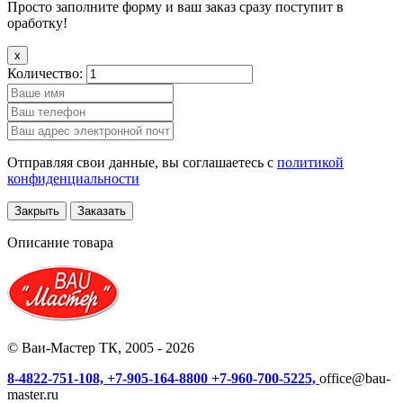
Просто заполните форму и ваш заказ сразу поступит в
оработку!
x
Количество:
Отправляя свои данные, вы соглашаетесь с
политикой
конфиденциальности
Закрыть
Заказать
Описание товара
© Ваи-Мастер ТК, 2005 - 2026
8-4822-751-108,
+7-905-164-8800
+7-960-700-5225,
office@bau-
master.ru