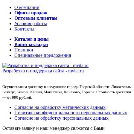
О компании
Офисы продаж
Оптовым клиентам
Условия работы
Контакты
Каталог и цены
Ваши закладки
Новинки
Специальные предложения
Разработка и поддержка сайта -
mvita.ru
Осуществляем доставку в следующие города Тверской области: Лихославль,
Бежецк, Кимры, Кашин, Максатиха, Конаково, Торжок. Стоимость доставки
— от 990 рублей.
Согласие на обработку метрических данных
Политика конфиденциальности персональных данных
Согласие на обработку персональных данных
Оставьте заявку и наш менеджер свяжется с Вами