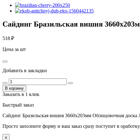
Сайдинг Бразильская вишня 3660х203м
518
₽
Цена за шт
Добавить в закладки
В корзину
Заказать в 1 клик
Быстрый заказ
Сайдинг Бразильская вишня 3660х203мм Облицовочная доска
Просто заполните форму и ваш заказ сразу поступит в оработку
x