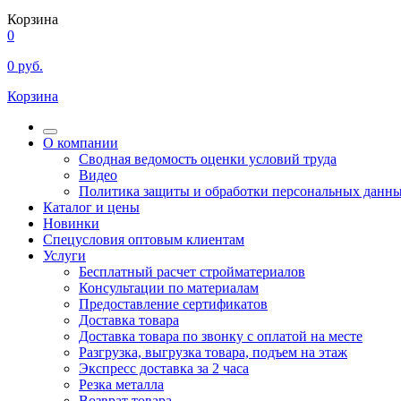
Корзина
0
0
руб.
Корзина
О компании
Сводная ведомость оценки условий труда
Видео
Политика защиты и обработки персональных данн
Каталог и цены
Новинки
Спецусловия оптовым клиентам
Услуги
Бесплатный расчет стройматериалов
Консультации по материалам
Предоставление сертификатов
Доставка товара
Доставка товара по звонку с оплатой на месте
Разгрузка, выгрузка товара, подъем на этаж
Экспресс доставка за 2 часа
Резка металла
Возврат товара