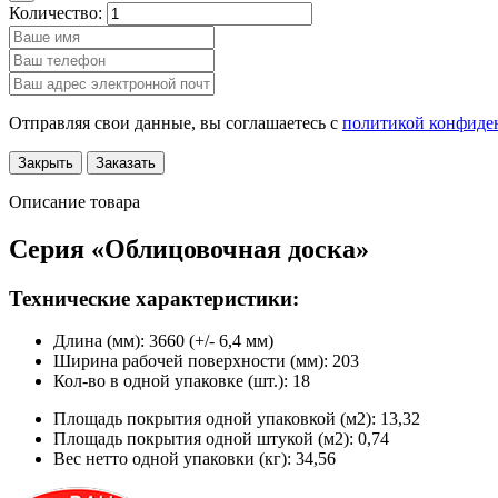
Количество:
Отправляя свои данные, вы соглашаетесь с
политикой конфиде
Закрыть
Заказать
Описание товара
Серия «Облицовочная доска»
Технические характеристики:
Длина (мм): 3660 (+/- 6,4 мм)
Ширина рабочей поверхности (мм): 203
Кол-во в одной упаковке (шт.): 18
Площадь покрытия одной упаковкой (м
2
): 13,32
Площадь покрытия одной штукой (м
2
): 0,74
Вес нетто одной упаковки (кг): 34,56