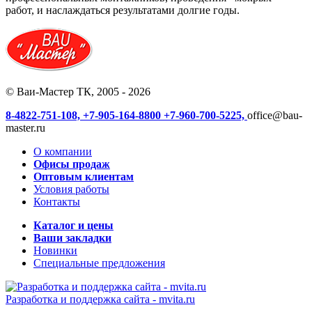
работ, и наслаждаться результатами долгие годы.
© Ваи-Мастер ТК, 2005 - 2026
8-4822-751-108,
+7-905-164-8800
+7-960-700-5225,
office@bau-
master.ru
О компании
Офисы продаж
Оптовым клиентам
Условия работы
Контакты
Каталог и цены
Ваши закладки
Новинки
Специальные предложения
Разработка и поддержка сайта -
mvita.ru