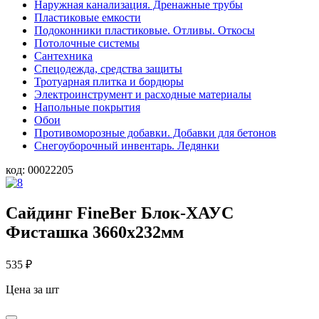
Наружная канализация. Дренажные трубы
Пластиковые емкости
Подоконники пластиковые. Отливы. Откосы
Потолочные системы
Сантехника
Спецодежда, средства защиты
Тротуарная плитка и бордюры
Электроинструмент и расходные материалы
Напольные покрытия
Обои
Противоморозные добавки. Добавки для бетонов
Снегоуборочный инвентарь. Ледянки
код:
00022205
Сайдинг FineBer Блок-ХАУС
Фисташка 3660х232мм
535
₽
Цена за шт