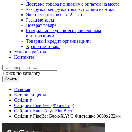
Доставка товара по звонку с оплатой на месте
Разгрузка, выгрузка товара, подъем на этаж
Экспресс доставка за 2 часа
Резка металла
Возврат товара
Специальные условия строительным
организациям
Товарный кредит организациям
Хранение товара
Условия работы
Контакты
Поиск по каталогу
Искать
Главная
Каталог и цены
Сайдинг
Сайдинг FineBeer (Файн Бир)
Сайдинг Блок-Хаус FineBeer
Сайдинг FineBer Блок-ХАУС Фисташка 3660х232мм