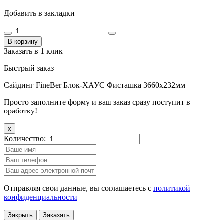
Добавить в закладки
В корзину
Заказать в 1 клик
Быстрый заказ
Сайдинг FineBer Блок-ХАУС Фисташка 3660х232мм
Просто заполните форму и ваш заказ сразу поступит в
оработку!
x
Количество:
Отправляя свои данные, вы соглашаетесь с
политикой
конфиденциальности
Закрыть
Заказать