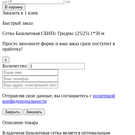
В корзину
Заказать в 1 клик
Быстрый заказ
Сетка Базальтовая СБНПс Гридекс (25/25) 1*50 м
Просто заполните форму и ваш заказ сразу поступит в
оработку!
x
Количество:
Отправляя свои данные, вы соглашаетесь с
политикой
конфиденциальности
Закрыть
Заказать
Описание товара
Кладочная базальтовая сетка является оптимальным