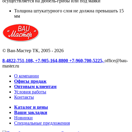
осуществляется на дюбель-грибы или под маяки
Толщина штукатурного слоя не должна превышать 15
мм
© Ваи-Мастер ТК, 2005 - 2026
8-4822-751-108,
+7-905-164-8800
+7-960-700-5225,
office@bau-
master.ru
О компании
Офисы продаж
Оптовым клиентам
Условия работы
Контакты
Каталог и цены
Ваши закладки
Новинки
Специальные предложения