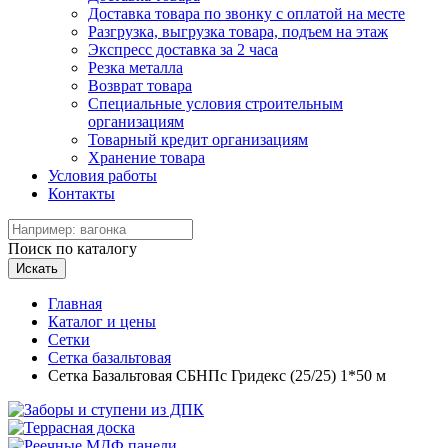
Доставка товара по звонку с оплатой на месте
Разгрузка, выгрузка товара, подъем на этаж
Экспресс доставка за 2 часа
Резка металла
Возврат товара
Специальные условия строительным
организациям
Товарный кредит организациям
Хранение товара
Условия работы
Контакты
Поиск по каталогу
Искать
Главная
Каталог и цены
Сетки
Сетка базальтовая
Сетка Базальтовая СБНПс Гридекс (25/25) 1*50 м