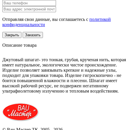
Отправляя свои данные, вы соглашаетесь с
политикой
конфиденциальности
Закрыть
Заказать
Описание товара
Джутовый шпагат- это тонкая, грубая, крученая нить, которая
имеет натуральное, экологически чистое происхождение.
Изделие позволяет завязывать крепкие и надежные узлы,
подходит для упаковки товара. Изделие гигроскопично - не
боится повышенной влажности и плесени. Шпагат имеет
высокий рабочий ресурс, не подвержен негативному
ультрафиолетовому излучению и тепловым воздействиям.
© Ваи-Мастер ТК, 2005 - 2026