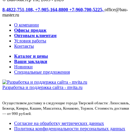
8-4822-751-108,
+7-905-164-8800
+7-960-700-5225,
office@bau-
master.ru
О компании
Офисы продаж
Оптовым клиентам
Условия работы
Контакты
Каталог и цены
Ваши закладки
Новинки
Специальные предложения
Разработка и поддержка сайта -
mvita.ru
Осуществляем доставку в следующие города Тверской области: Лихославль,
Бежецк, Кимры, Кашин, Максатиха, Конаково, Торжок. Стоимость доставки
— от 990 рублей.
Согласие на обработку метрических данных
Политика конфиденциальности персональных данных