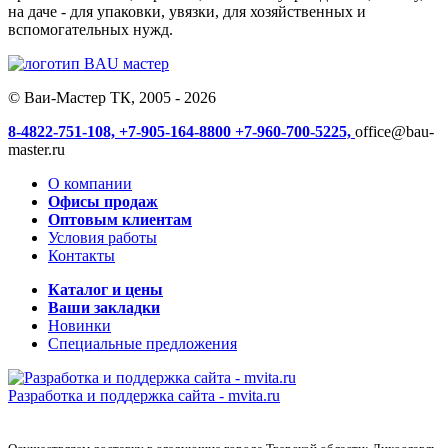
на даче - для упаковки, увязки, для хозяйственных и
вспомогательных нужд.
© Ваи-Мастер ТК, 2005 - 2026
8-4822-751-108,
+7-905-164-8800
+7-960-700-5225,
office@bau-
master.ru
О компании
Офисы продаж
Оптовым клиентам
Условия работы
Контакты
Каталог и цены
Ваши закладки
Новинки
Специальные предложения
Разработка и поддержка сайта -
mvita.ru