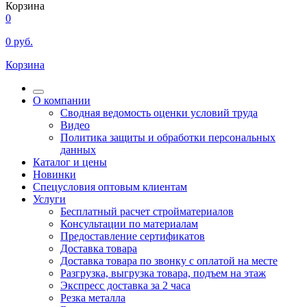
Корзина
0
0
руб.
Корзина
О компании
Сводная ведомость оценки условий труда
Видео
Политика защиты и обработки персональных
данных
Каталог и цены
Новинки
Спецусловия оптовым клиентам
Услуги
Бесплатный расчет стройматериалов
Консультации по материалам
Предоставление сертификатов
Доставка товара
Доставка товара по звонку с оплатой на месте
Разгрузка, выгрузка товара, подъем на этаж
Экспресс доставка за 2 часа
Резка металла