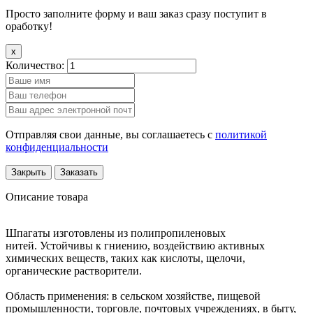
Просто заполните форму и ваш заказ сразу поступит в
оработку!
x
Количество:
Отправляя свои данные, вы соглашаетесь с
политикой
конфиденциальности
Закрыть
Заказать
Описание товара
Шпагаты изготовлены из полипропиленовых
нитей. Устойчивы к гниению, воздействию активных
химических веществ, таких как кислоты, щелочи,
органические растворители.
Область применения: в сельском хозяйстве, пищевой
промышленности, торговле, почтовых учреждениях, в быту,