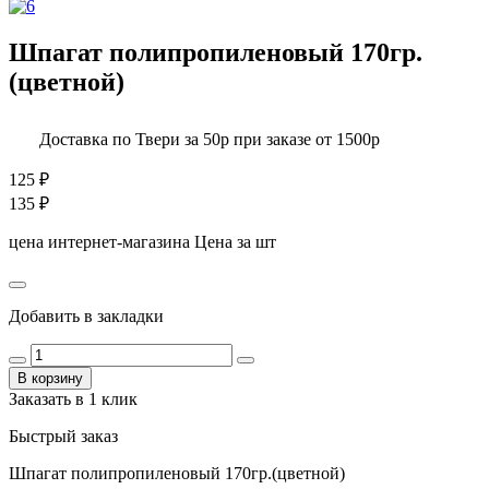
Шпагат полипропиленовый 170гр.
(цветной)
Доставка по Твери за 50р при заказе от 1500р
125
₽
135
₽
цена интернет-магазина
Цена за шт
Добавить в закладки
В корзину
Заказать в 1 клик
Быстрый заказ
Шпагат полипропиленовый 170гр.(цветной)