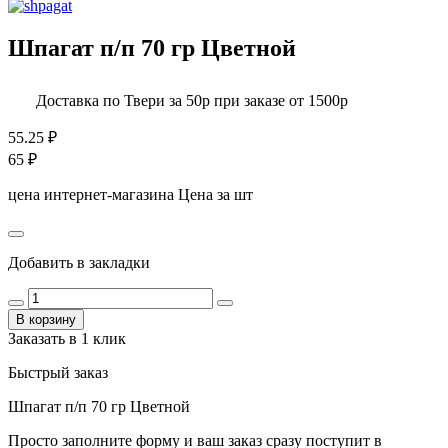
Шпагат п/п 70 гр Цветной
Доставка по Твери за 50р при заказе от 1500р
55.25
₽
65
₽
цена интернет-магазина
Цена за шт
Добавить в закладки
В корзину
Заказать в 1 клик
Быстрый заказ
Шпагат п/п 70 гр Цветной
Просто заполните форму и ваш заказ сразу поступит в