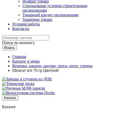
Возврат товара
Специальные условия строительным
организациям
Товарный кредит организациям
Хранение товара
Условия работы
Контакты
Поиск по каталогу
Искать
Главная
Каталог и цены
Веревки, канаты, шнуры, троса, нити, стропы
Шпагат п/п 70 гр Цветной
Каталог
Каталог