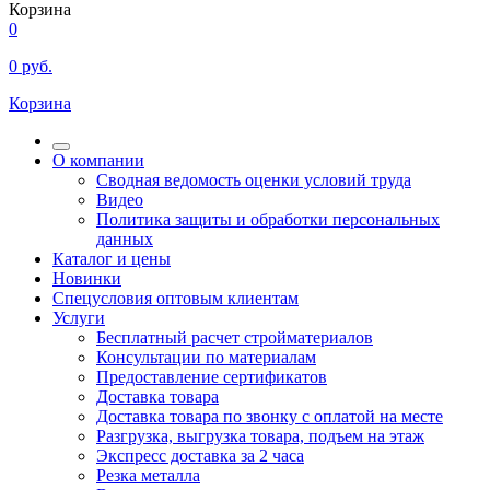
Корзина
0
0
руб.
Корзина
О компании
Сводная ведомость оценки условий труда
Видео
Политика защиты и обработки персональных
данных
Каталог и цены
Новинки
Спецусловия оптовым клиентам
Услуги
Бесплатный расчет стройматериалов
Консультации по материалам
Предоставление сертификатов
Доставка товара
Доставка товара по звонку с оплатой на месте
Разгрузка, выгрузка товара, подъем на этаж
Экспресс доставка за 2 часа
Резка металла