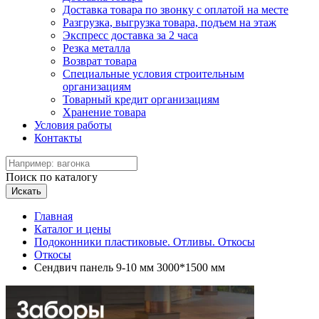
Доставка товара по звонку с оплатой на месте
Разгрузка, выгрузка товара, подъем на этаж
Экспресс доставка за 2 часа
Резка металла
Возврат товара
Специальные условия строительным
организациям
Товарный кредит организациям
Хранение товара
Условия работы
Контакты
Поиск по каталогу
Искать
Главная
Каталог и цены
Подоконники пластиковые. Отливы. Откосы
Откосы
Сендвич панель 9-10 мм 3000*1500 мм