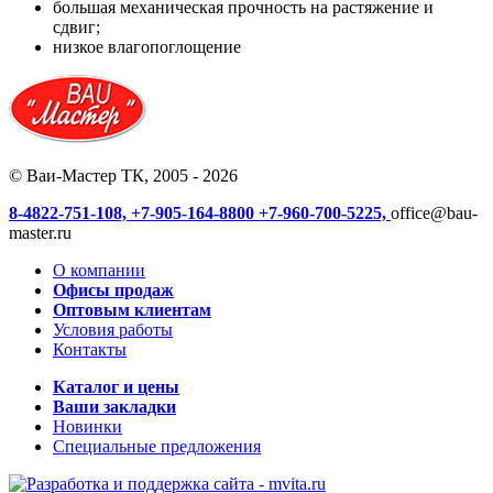
большая механическая прочность на растяжение и
сдвиг;
низкое влагопоглощение
© Ваи-Мастер ТК, 2005 - 2026
8-4822-751-108,
+7-905-164-8800
+7-960-700-5225,
office@bau-
master.ru
О компании
Офисы продаж
Оптовым клиентам
Условия работы
Контакты
Каталог и цены
Ваши закладки
Новинки
Специальные предложения