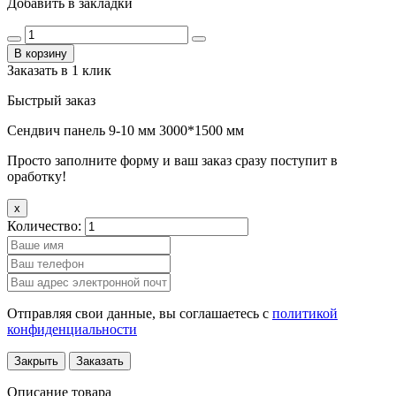
Добавить в закладки
В корзину
Заказать в 1 клик
Быстрый заказ
Сендвич панель 9-10 мм 3000*1500 мм
Просто заполните форму и ваш заказ сразу поступит в
оработку!
x
Количество:
Отправляя свои данные, вы соглашаетесь с
политикой
конфиденциальности
Закрыть
Заказать
Описание товара