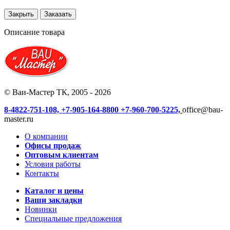
Закрыть
Заказать
Описание товара
© Ваи-Мастер ТК, 2005 - 2026
8-4822-751-108,
+7-905-164-8800
+7-960-700-5225,
office@bau-
master.ru
О компании
Офисы продаж
Оптовым клиентам
Условия работы
Контакты
Каталог и цены
Ваши закладки
Новинки
Специальные предложения