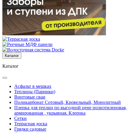
Каталог
Каталог
Асфальт в мешках
Теплицы (Парники)
Винтовые сваи
Поликарбонат Сотовый, Кровельный, Монолитный
Пленка для теплиц по выгодной цене полиэтиленовая,
армированная , укрывная. Клеенка
Сетки
Террасная доска
Грядки садовые