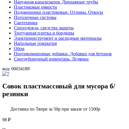
Наружная канализация. Дренажные трубы
Пластиковые емкости
Подоконники пластиковые. Отливы. Откосы
Потолочные системы
Сантехника
Спецодежда, средства защиты
Тротуарная плитка и бордюры
Электроинструмент и расходные материалы
Напольные покрытия
Обои
Противоморозные добавки. Добавки для бетонов
Снегоуборочный инвентарь. Ледянки
код:
00034189
Совок пластмассовый для мусора б/
резинки
Доставка по Твери за 50р при заказе от 1500р
98
₽