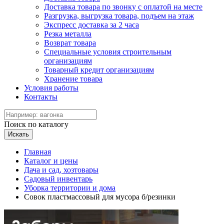
Доставка товара по звонку с оплатой на месте
Разгрузка, выгрузка товара, подъем на этаж
Экспресс доставка за 2 часа
Резка металла
Возврат товара
Специальные условия строительным
организациям
Товарный кредит организациям
Хранение товара
Условия работы
Контакты
Поиск по каталогу
Искать
Главная
Каталог и цены
Дача и сад, хозтовары
Садовый инвентарь
Уборка территории и дома
Совок пластмассовый для мусора б/резинки