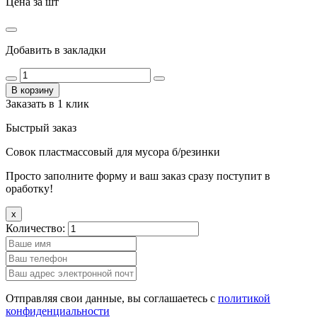
Цена за шт
Добавить в закладки
В корзину
Заказать в 1 клик
Быстрый заказ
Совок пластмассовый для мусора б/резинки
Просто заполните форму и ваш заказ сразу поступит в
оработку!
x
Количество:
Отправляя свои данные, вы соглашаетесь с
политикой
конфиденциальности