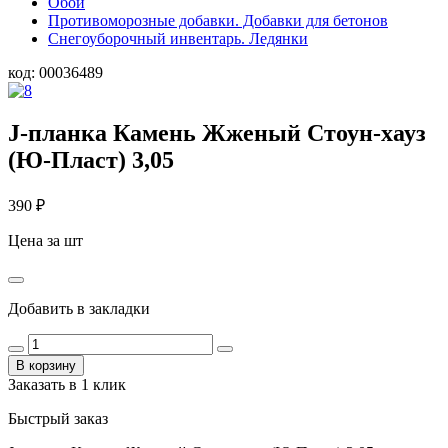
Обои
Противоморозные добавки. Добавки для бетонов
Снегоуборочный инвентарь. Ледянки
код:
00036489
J-планка Камень Жженый Стоун-хауз
(Ю-Пласт) 3,05
390
₽
Цена за шт
Добавить в закладки
В корзину
Заказать в 1 клик
Быстрый заказ