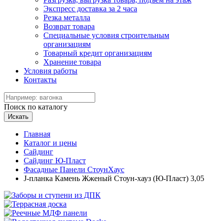
Экспресс доставка за 2 часа
Резка металла
Возврат товара
Специальные условия строительным
организациям
Товарный кредит организациям
Хранение товара
Условия работы
Контакты
Поиск по каталогу
Искать
Главная
Каталог и цены
Сайдинг
Сайдинг Ю-Пласт
Фасадные Панели СтоунХаус
J-планка Камень Жженый Стоун-хауз (Ю-Пласт) 3,05