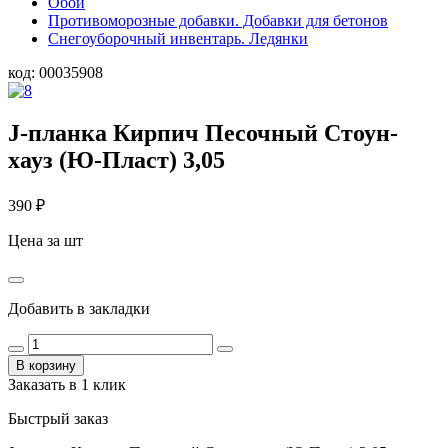
Обои
Противоморозные добавки. Добавки для бетонов
Снегоуборочный инвентарь. Ледянки
код:
00035908
J-планка Кирпич Песочный Стоун-
хауз (Ю-Пласт) 3,05
390
₽
Цена за шт
Добавить в закладки
В корзину
Заказать в 1 клик
Быстрый заказ