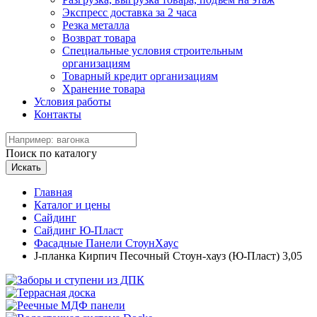
Экспресс доставка за 2 часа
Резка металла
Возврат товара
Специальные условия строительным
организациям
Товарный кредит организациям
Хранение товара
Условия работы
Контакты
Поиск по каталогу
Искать
Главная
Каталог и цены
Сайдинг
Сайдинг Ю-Пласт
Фасадные Панели СтоунХаус
J-планка Кирпич Песочный Стоун-хауз (Ю-Пласт) 3,05