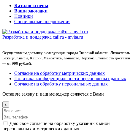
Каталог и цены
Ваши закладки
Новинки
Специальные предложения
Разработка и поддержка сайта -
mvita.ru
Осуществляем доставку в следующие города Тверской области: Лихославль,
Бежецк, Кимры, Кашин, Максатиха, Конаково, Торжок. Стоимость доставки
— от 990 рублей.
Согласие на обработку метрических данных
Политика конфиденциальности персональных данных
Согласие на обработку персональных данных
Оставьте заявку и наш менеджер свяжется с Вами
x
Даю своё согласие на обработку указанных мной
персональных и метрических данных