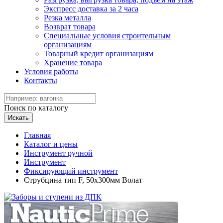
Экспресс доставка за 2 часа
Резка металла
Возврат товара
Специальные условия строительным
организациям
Товарный кредит организациям
Хранение товара
Условия работы
Контакты
Поиск по каталогу
Искать
Главная
Каталог и цены
Инструмент ручной
Инструмент
Фиксирующий инструмент
Струбцина тип F, 50х300мм Волат