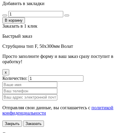
Добавить в закладки
В корзину
Заказать в 1 клик
Быстрый заказ
Струбцина тип F, 50х300мм Волат
Просто заполните форму и ваш заказ сразу поступит в
оработку!
x
Количество:
Отправляя свои данные, вы соглашаетесь с
политикой
конфиденциальности
Закрыть
Заказать