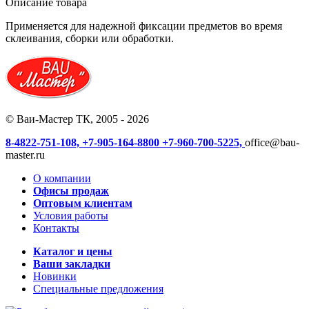
Описание товара
Применяется для надежной фиксации предметов во время
склеивания, сборки или обработки.
© Ваи-Мастер ТК, 2005 - 2026
8-4822-751-108,
+7-905-164-8800
+7-960-700-5225,
office@bau-
master.ru
О компании
Офисы продаж
Оптовым клиентам
Условия работы
Контакты
Каталог и цены
Ваши закладки
Новинки
Специальные предложения