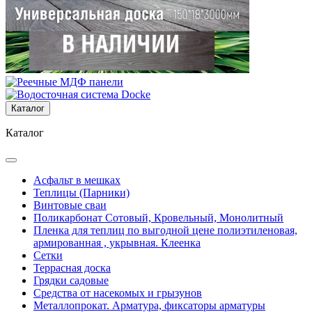
Каталог
Каталог
Асфальт в мешках
Теплицы (Парники)
Винтовые сваи
Поликарбонат Сотовый, Кровельный, Монолитный
Пленка для теплиц по выгодной цене полиэтиленовая,
армированная , укрывная. Клеенка
Сетки
Террасная доска
Грядки садовые
Средства от насекомых и грызунов
Металлопрокат. Арматура, фиксаторы арматуры