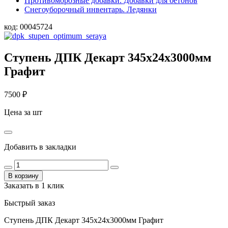
Противоморозные добавки. Добавки для бетонов
Снегоуборочный инвентарь. Ледянки
код:
00045724
Ступень ДПК Декарт 345х24х3000мм
Графит
7500
₽
Цена за шт
Добавить в закладки
В корзину
Заказать в 1 клик
Быстрый заказ
Ступень ДПК Декарт 345х24х3000мм Графит