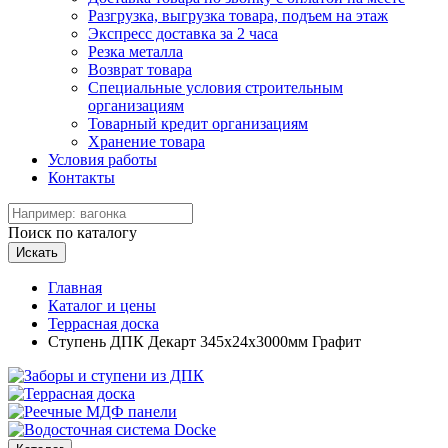
Разгрузка, выгрузка товара, подъем на этаж
Экспресс доставка за 2 часа
Резка металла
Возврат товара
Специальные условия строительным
организациям
Товарный кредит организациям
Хранение товара
Условия работы
Контакты
Поиск по каталогу
Искать
Главная
Каталог и цены
Террасная доска
Ступень ДПК Декарт 345х24х3000мм Графит