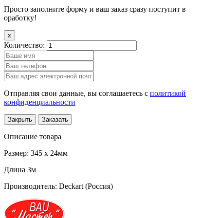
Просто заполните форму и ваш заказ сразу поступит в
оработку!
x
Количество:
Отправляя свои данные, вы соглашаетесь с
политикой
конфиденциальности
Закрыть
Заказать
Описание товара
Размер:
345 x 24мм
Длина 3м
Производитель:
Deckart (Россия)