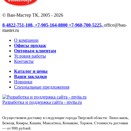
© Ваи-Мастер ТК, 2005 - 2026
8-4822-751-108,
+7-905-164-8800
+7-960-700-5225,
office@bau-
master.ru
О компании
Офисы продаж
Оптовым клиентам
Условия работы
Контакты
Каталог и цены
Ваши закладки
Новинки
Специальные предложения
Разработка и поддержка сайта -
mvita.ru
Осуществляем доставку в следующие города Тверской области: Лихославль,
Бежецк, Кимры, Кашин, Максатиха, Конаково, Торжок. Стоимость доставки
— от 990 рублей.