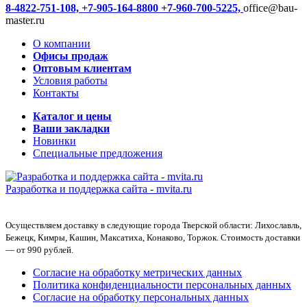
8-4822-751-108,
+7-905-164-8800
+7-960-700-5225,
office@bau-
master.ru
О компании
Офисы продаж
Оптовым клиентам
Условия работы
Контакты
Каталог и цены
Ваши закладки
Новинки
Специальные предложения
Разработка и поддержка сайта -
mvita.ru
Осуществляем доставку в следующие города Тверской области: Лихославль,
Бежецк, Кимры, Кашин, Максатиха, Конаково, Торжок. Стоимость доставки
— от 990 рублей.
Согласие на обработку метрических данных
Политика конфиденциальности персональных данных
Согласие на обработку персональных данных