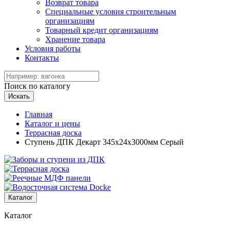
Возврат товара
Специальные условия строительным
организациям
Товарный кредит организациям
Хранение товара
Условия работы
Контакты
Поиск по каталогу
Искать
Главная
Каталог и цены
Террасная доска
Ступень ДПК Декарт 345х24х3000мм Серый
Каталог
Каталог