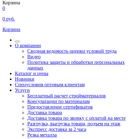
Корзина
0
0
руб.
Корзина
О компании
Сводная ведомость оценки условий труда
Видео
Политика защиты и обработки персональных
данных
Каталог и цены
Новинки
Спецусловия оптовым клиентам
Услуги
Бесплатный расчет стройматериалов
Консультации по материалам
Предоставление сертификатов
Доставка товара
Доставка товара по звонку с оплатой на месте
Разгрузка, выгрузка товара, подъем на этаж
Экспресс доставка за 2 часа
Резка металла