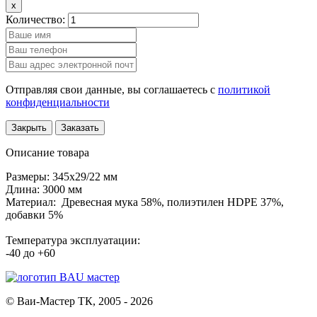
x
Количество:
Отправляя свои данные, вы соглашаетесь с
политикой
конфиденциальности
Закрыть
Заказать
Описание товара
Размеры: 345x29/22 мм
Длина: 3000 мм
Материал: Древесная мука 58%, полиэтилен HDPE 37%,
добавки 5%
Температура эксплуатации:
-40 до +60
© Ваи-Мастер ТК, 2005 - 2026