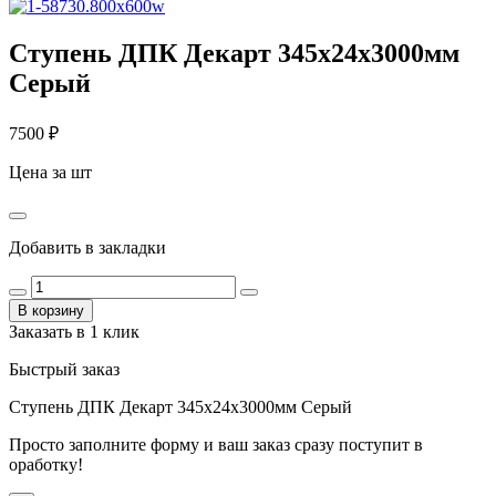
Ступень ДПК Декарт 345х24х3000мм
Серый
7500
₽
Цена за шт
Добавить в закладки
В корзину
Заказать в 1 клик
Быстрый заказ
Ступень ДПК Декарт 345х24х3000мм Серый
Просто заполните форму и ваш заказ сразу поступит в
оработку!